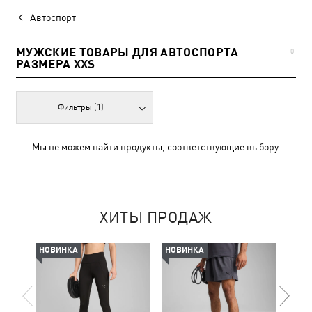
Автоспорт
МУЖСКИЕ ТОВАРЫ ДЛЯ АВТОСПОРТА
0
РАЗМЕРА XXS
Фильтры
(1)
Мы не можем найти продукты, соответствующие выбору.
ХИТЫ ПРОДАЖ
НОВИНКА
НОВИНКА
-50%