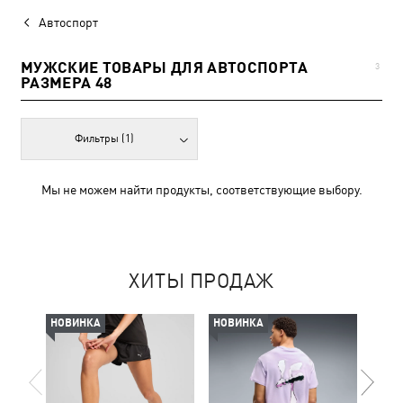
Автоспорт
МУЖСКИЕ ТОВАРЫ ДЛЯ АВТОСПОРТА
3
РАЗМЕРА 48
Фильтры
(1)
Мы не можем найти продукты, соответствующие выбору.
ХИТЫ ПРОДАЖ
НОВИНКА
НОВИНКА
-50%