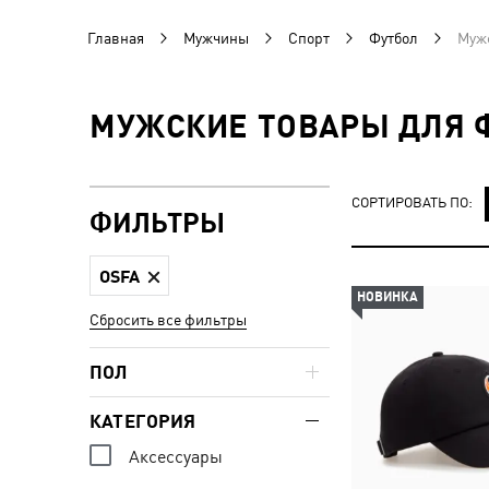
Главная
Мужчины
Спорт
Футбол
Мужс
МУЖСКИЕ ТОВАРЫ ДЛЯ Ф
СОРТИРОВАТЬ ПО:
ФИЛЬТРЫ
OSFA
НОВИНКА
Сбросить все фильтры
ПОЛ
КАТЕГОРИЯ
Аксессуары