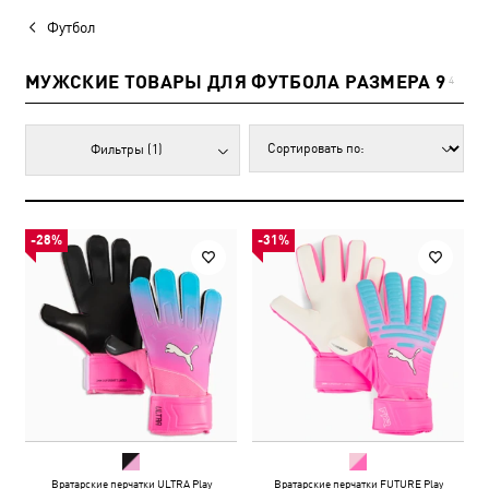
Футбол
МУЖСКИЕ ТОВАРЫ ДЛЯ ФУТБОЛА РАЗМЕРА 9
4
Фильтры
(1)
-28%
-31%
Вратарские перчатки ULTRA Play
Вратарские перчатки FUTURE Play