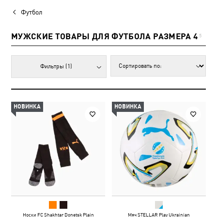
Футбол
МУЖСКИЕ ТОВАРЫ ДЛЯ ФУТБОЛА РАЗМЕРА 4
5
Фильтры
(1)
НОВИНКА
НОВИНКА
Носки FC Shakhtar Donetsk Plain
Мяч STELLAR Play Ukrainian