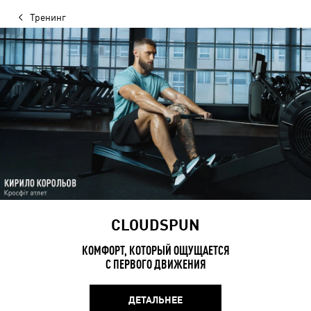
Тренинг
CLOUDSPUN
КОМФОРТ, КОТОРЫЙ ОЩУЩАЕТСЯ
С ПЕРВОГО ДВИЖЕНИЯ
ДЕТАЛЬНЕЕ