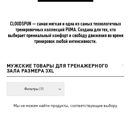
CLOUDSPUN — самая мягкая и одна из самых технологичных
тренировочных коллекций PUMA. Создана для тех, кто
выбирает премиальный комфорт и свободу движения во время
тренировок любой интенсивности.
МУЖСКИЕ ТОВАРЫ ДЛЯ ТРЕНАЖЕРНОГО
0
ЗАЛА РАЗМЕРА 3XL
Фильтры
(1)
Мы не можем найти продукты, соответствующие выбору.