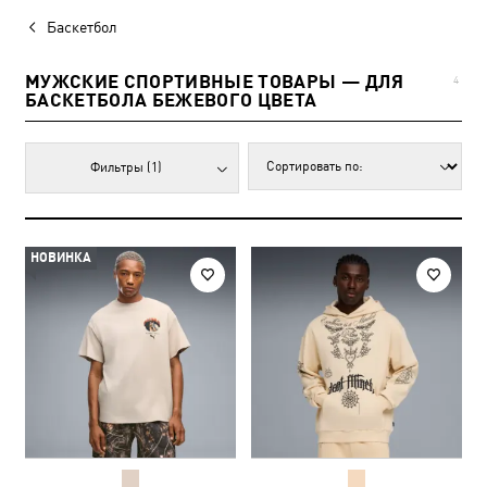
Баскетбол
МУЖСКИЕ СПОРТИВНЫЕ ТОВАРЫ — ДЛЯ
4
БАСКЕТБОЛА БЕЖЕВОГО ЦВЕТА
Фильтры
(1)
НОВИНКА