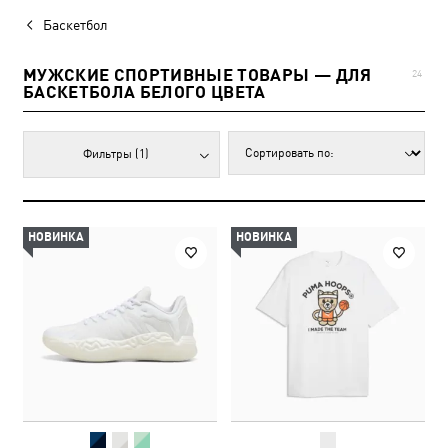
Баскетбол
МУЖСКИЕ СПОРТИВНЫЕ ТОВАРЫ — ДЛЯ
24
БАСКЕТБОЛА БЕЛОГО ЦВЕТА
Фильтры
(1)
НОВИНКА
НОВИНКА