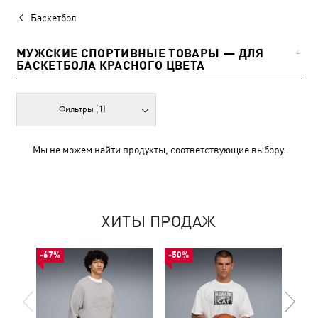
Баскетбол
МУЖСКИЕ СПОРТИВНЫЕ ТОВАРЫ — ДЛЯ
4
БАСКЕТБОЛА КРАСНОГО ЦВЕТА
Фильтры
(1)
Мы не можем найти продукты, соответствующие выбору.
ХИТЫ ПРОДАЖ
-67%
-50%
-30%