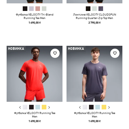
Футболка VELOCITY Tri-Blend
Лонгслив VELOCITY CLOUDSPUN
Running Tee Men
Running Quarter-Zip Top Men
1 690,00 ₴
2 790,00 ₴
НОВИНКА
НОВИНКА
Футболка VELOCITY Running Tee
Футболка VELOCITY Running Tee
Men
Men
1 690,00 ₴
1 690,00 ₴