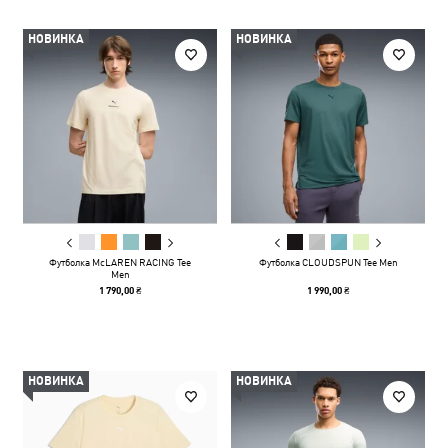
НОВИНКА
НОВИНКА
Футболка McLAREN RACING Tee
Футболка CLOUDSPUN Tee Men
Men
1 790,00 ₴
1 990,00 ₴
НОВИНКА
НОВИНКА