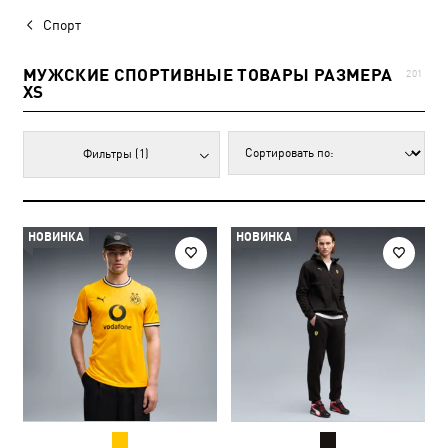
Спорт
МУЖСКИЕ СПОРТИВНЫЕ ТОВАРЫ РАЗМЕРА
201
XS
Фильтры
(1)
НОВИНКА
НОВИНКА