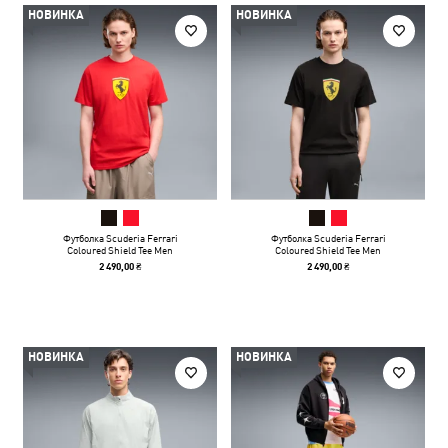
НОВИНКА
НОВИНКА
Футболка Scuderia Ferrari
Футболка Scuderia Ferrari
Coloured Shield Tee Men
Coloured Shield Tee Men
2 490,00 ₴
2 490,00 ₴
НОВИНКА
НОВИНКА