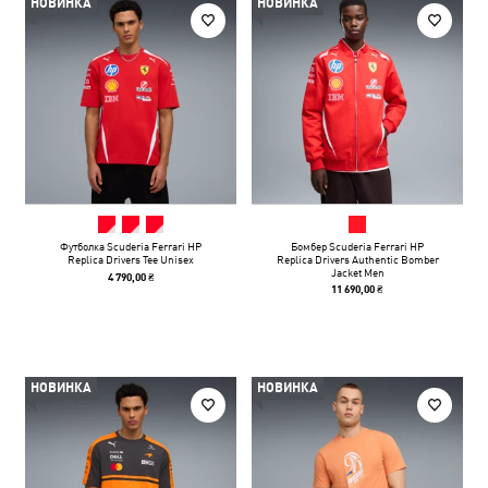
НОВИНКА
НОВИНКА
Футболка Scuderia Ferrari HP
Бомбер Scuderia Ferrari HP
Replica Drivers Tee Unisex
Replica Drivers Authentic Bomber
Jacket Men
4 790,00 ₴
11 690,00 ₴
НОВИНКА
НОВИНКА