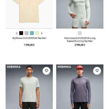
Футболка CLOUDSPUN Tee Men
Лонгслив CLOUDSPUN Long
Sleeve Running Top Men
1 990,00 ₴
2 990,00 ₴
НОВИНКА
НОВИНКА