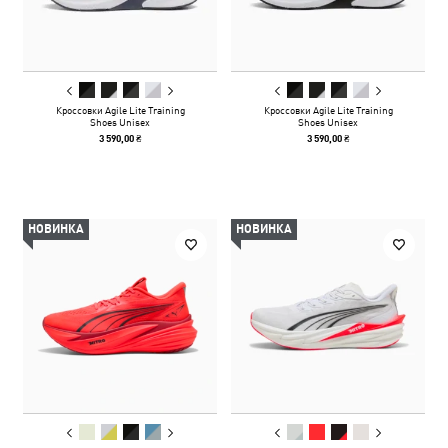
Кроссовки Agile Lite Training
Кроссовки Agile Lite Training
Shoes Unisex
Shoes Unisex
3 590,00 ₴
3 590,00 ₴
НОВИНКА
НОВИНКА