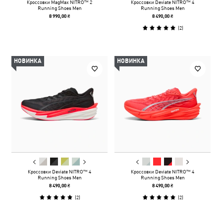
Кроссовки MagMax NITRO™ 2
Кроссовки Deviate NITRO™ 4
Running Shoes Men
Running Shoes Men
8 990,00 ₴
8 490,00 ₴
(
2
)
НОВИНКА
НОВИНКА
Кроссовки Deviate NITRO™ 4
Кроссовки Deviate NITRO™ 4
Running Shoes Men
Running Shoes Men
8 490,00 ₴
8 490,00 ₴
(
2
)
(
2
)