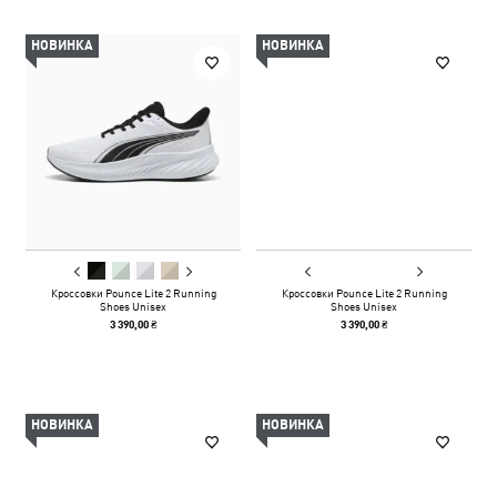
НОВИНКА
НОВИНКА
Кроссовки Pounce Lite 2 Running
Кроссовки Pounce Lite 2 Running
Shoes Unisex
Shoes Unisex
3 390,00 ₴
3 390,00 ₴
НОВИНКА
НОВИНКА