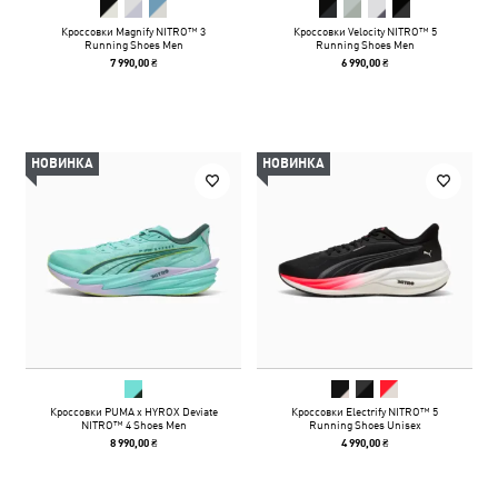
Кроссовки Magnify NITRO™ 3
Кроссовки Velocity NITRO™ 5
Running Shoes Men
Running Shoes Men
7 990,00 ₴
6 990,00 ₴
НОВИНКА
НОВИНКА
Кроссовки PUMA x HYROX Deviate
Кроссовки Electrify NITRO™ 5
NITRO™ 4 Shoes Men
Running Shoes Unisex
8 990,00 ₴
4 990,00 ₴