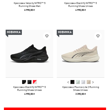
Кроссовки Velocity NITRO™ 5
Кроссовки Electrify NITRO™ 5
Running Shoes Men
Running Shoes Unisex
6 990,00 ₴
4 990,00 ₴
НОВИНКА
НОВИНКА
Кроссовки Electrify NITRO™ 5
Кроссовки Pounce Lite 2 Running
Running Shoes Unisex
Shoes Unisex
4 990,00 ₴
3 390,00 ₴