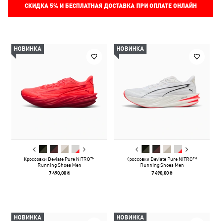
СКИДКА
5%
И БЕСПЛАТНАЯ ДОСТАВКА ПРИ ОПЛАТЕ ОНЛАЙН
НОВИНКА
НОВИНКА
Кроссовки Deviate Pure NITRO™
Кроссовки Deviate Pure NITRO™
Running Shoes Men
Running Shoes Men
7 490,00 ₴
7 490,00 ₴
НОВИНКА
НОВИНКА