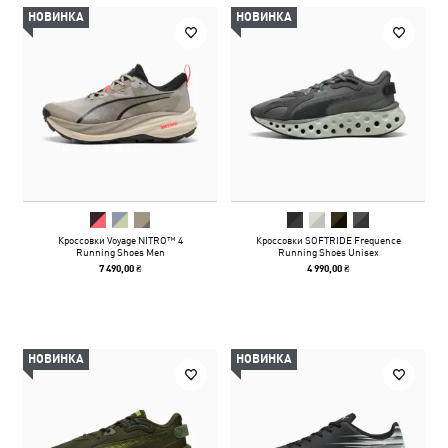
НОВИНКА
НОВИНКА
Кроссовки Voyage NITRO™ 4
Кроссовки SOFTRIDE Frequence
Running Shoes Men
Running Shoes Unisex
7 490,00 ₴
4 990,00 ₴
НОВИНКА
НОВИНКА