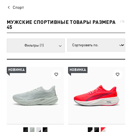
Спорт
МУЖСКИЕ СПОРТИВНЫЕ ТОВАРЫ РАЗМЕРА
175
45
Фильтры
(1)
НОВИНКА
НОВИНКА