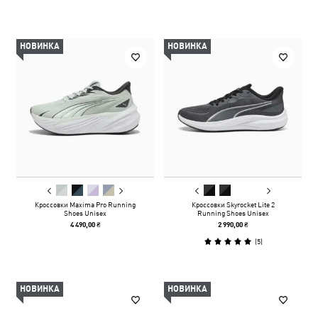
НОВИНКА
НОВИНКА
Кроссовки Maxima Pro Running
Кроссовки Skyrocket Lite 2
Shoes Unisex
Running Shoes Unisex
4 490,00 ₴
2 990,00 ₴
(
5
)
НОВИНКА
НОВИНКА