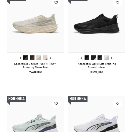
Кроссовки Deviate Pure NITRO™
Кроссовки Agile Lite Training
Running Shoes Men
Shoes Unisex
7 490,00 ₴
3 590,00 ₴
НОВИНКА
НОВИНКА