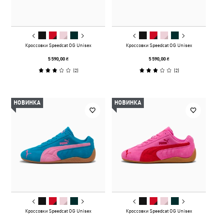
Кроссовки Speedcat OG Unisex
Кроссовки Speedcat OG Unisex
5 590,00 ₴
5 590,00 ₴
(
2
)
(
2
)
НОВИНКА
НОВИНКА
Кроссовки Speedcat OG Unisex
Кроссовки Speedcat OG Unisex