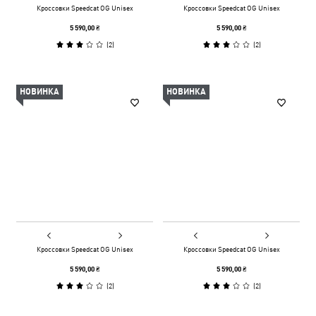
Кроссовки Speedcat OG Unisex
Кроссовки Speedcat OG Unisex
5 590,00 ₴
5 590,00 ₴
(
2
)
(
2
)
НОВИНКА
НОВИНКА
Кроссовки Speedcat OG Unisex
Кроссовки Speedcat OG Unisex
5 590,00 ₴
5 590,00 ₴
(
2
)
(
2
)