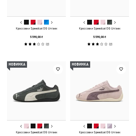
Кроссовки Speedcat OG Unisex
Кроссовки Speedcat OG Unisex
5 590,00 ₴
5 590,00 ₴
(
2
)
(
2
)
НОВИНКА
НОВИНКА
Кроссовки Speedcat OG Unisex
Кроссовки Speedcat OG Unisex