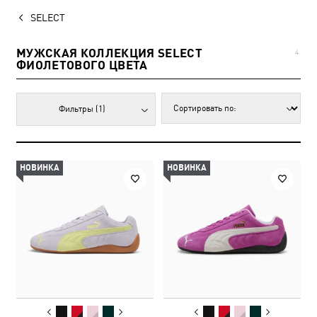
SELECT
МУЖСКАЯ КОЛЛЕКЦИЯ SELECT
4
ФИОЛЕТОВОГО ЦВЕТА
Фильтры
(1)
НОВИНКА
НОВИНКА