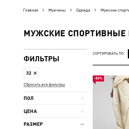
Главная
Мужчины
Одежда
Мужские спорт
МУЖСКИЕ СПОРТИВНЫЕ 
СОРТИРОВАТЬ ПО:
ФИЛЬТРЫ
32
-50%
Сбросить все фильтры
ПОЛ
ЦЕНА
РАЗМЕР