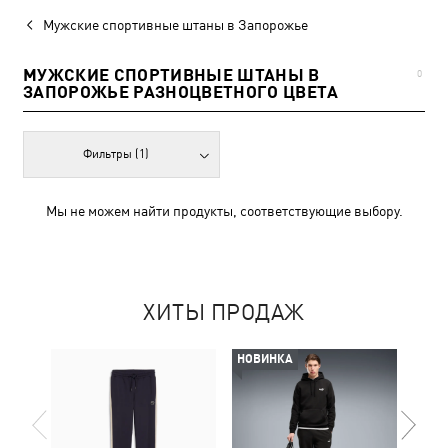
Мужские спортивные штаны в Запорожье
МУЖСКИЕ СПОРТИВНЫЕ ШТАНЫ В
0
ЗАПОРОЖЬЕ РАЗНОЦВЕТНОГО ЦВЕТА
Фильтры
(1)
Мы не можем найти продукты, соответствующие выбору.
ХИТЫ ПРОДАЖ
НОВИНКА
НОВ