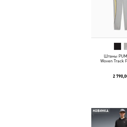
Штаны PUM
Woven Track 
2 790,0
НОВИНКА