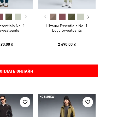
sentials No. 1
Штаны Essentials No. 1
Sweatpants
Logo Sweatpants
490,00 ₴
2 490,00 ₴
 ОПЛАТЕ ОНЛАЙН
НОВИНКА