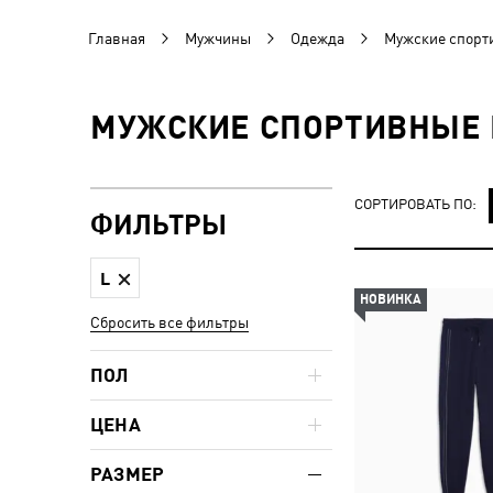
Главная
Мужчины
Одежда
Мужские спорт
МУЖСКИЕ СПОРТИВНЫЕ 
СОРТИРОВАТЬ ПО:
ФИЛЬТРЫ
L
НОВИНКА
Сбросить все фильтры
ПОЛ
ЦЕНА
РАЗМЕР