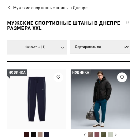
Мужские спортивные штаны в Днепре
МУЖСКИЕ СПОРТИВНЫЕ ШТАНЫ В ДНЕПРЕ
89
РАЗМЕРА XXL
Фильтры
(1)
НОВИНКА
НОВИНКА