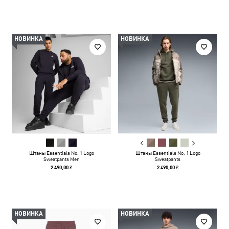
НОВИНКА
НОВИНКА
Штаны Essentials No. 1 Logo
Штаны Essentials No. 1 Logo
Sweatpants Men
Sweatpants
2 490,00 ₴
2 490,00 ₴
НОВИНКА
НОВИНКА