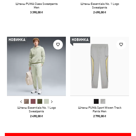
Штаны PUMA Class Sweatpants
Штаны Essentials No. 1 Logo
Men
Sweatpants
3 390,00 ₴
2 490,00 ₴
НОВИНКА
НОВИНКА
Штаны Essentials No. 1 Logo
Штаны PUMA Sport Woven Track
Sweatpants
Pants Men
2 490,00 ₴
2 790,00 ₴