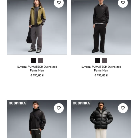
Штаны PUMATECH Oversized
Штаны PUMATECH Oversized
Pants Men
Pants Men
4 490,00 ₴
4 490,00 ₴
НОВИНКА
НОВИНКА