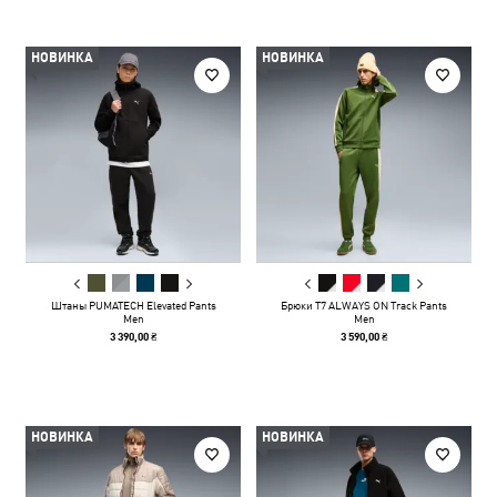
НОВИНКА
НОВИНКА
Штаны PUMATECH Elevated Pants
Брюки T7 ALWAYS ON Track Pants
Men
Men
3 390,00 ₴
3 590,00 ₴
НОВИНКА
НОВИНКА