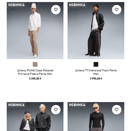
НОВИНКА
НОВИНКА
Штаны PUMA Class Relaxed
Штаны T7 Oversized Track Pants
Pinnacle Fleece Pants Men
Men
3 390,00 ₴
3 990,00 ₴
НОВИНКА
НОВИНКА