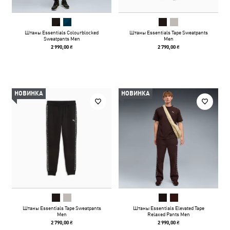
Штаны Essentials Colourblocked
Штаны Essentials Tape Sweatpants
Sweatpants Men
Men
2 990,00 ₴
2 790,00 ₴
НОВИНКА
НОВИНКА
Штаны Essentials Tape Sweatpants
Штаны Essentials Elevated Tape
Men
Relaxed Pants Men
2 790,00 ₴
2 990,00 ₴