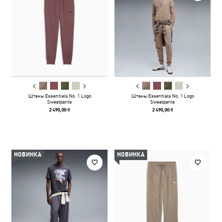
Штаны Essentials No. 1 Logo
Штаны Essentials No. 1 Logo
Sweatpants
Sweatpants
2 490,00 ₴
2 490,00 ₴
НОВИНКА
НОВИНКА