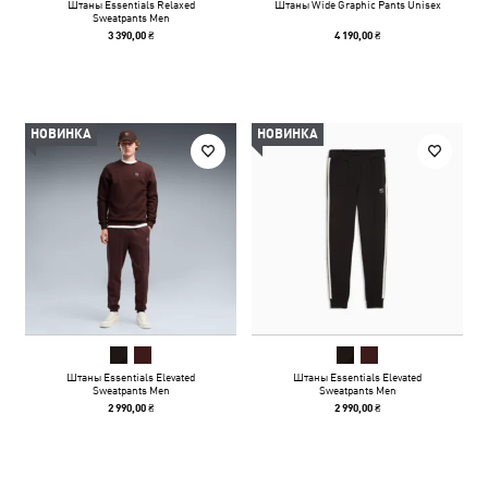
Штаны Essentials Relaxed
Штаны Wide Graphic Pants Unisex
Sweatpants Men
3 390,00 ₴
4 190,00 ₴
НОВИНКА
НОВИНКА
Штаны Essentials Elevated
Штаны Essentials Elevated
Sweatpants Men
Sweatpants Men
2 990,00 ₴
2 990,00 ₴