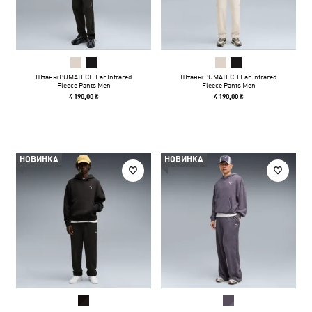
Штаны PUMATECH Far Infrared
Штаны PUMATECH Far Infrared
Fleece Pants Men
Fleece Pants Men
4 190,00 ₴
4 190,00 ₴
НОВИНКА
НОВИНКА