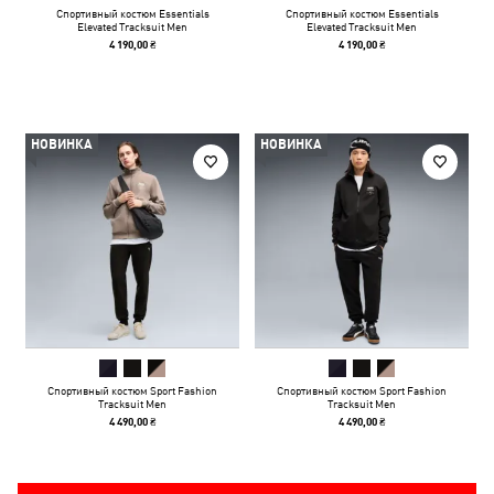
Спортивный костюм Essentials
Спортивный костюм Essentials
Elevated Tracksuit Men
Elevated Tracksuit Men
4 190,00 ₴
4 190,00 ₴
НОВИНКА
НОВИНКА
Спортивный костюм Sport Fashion
Спортивный костюм Sport Fashion
Tracksuit Men
Tracksuit Men
4 490,00 ₴
4 490,00 ₴