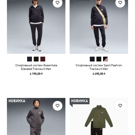
Спортивный костюм Essentials
Спортивный костюм Sport Fashion
Elevated Tracksuit Men
Tracksuit Men
4 190,00 ₴
4 490,00 ₴
НОВИНКА
НОВИНКА