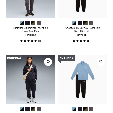
Спортивный костюм Essentials
Спортивный костюм Essentials
Sweat Suit Men
Sweat Suit Men
3 990,00 ₴
3 990,00 ₴
(
1
)
(
1
)
НОВИНКА
НОВИНКА