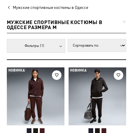
Мужские спортивные костюмы в Одессе
МУЖСКИЕ СПОРТИВНЫЕ КОСТЮМЫ В
18
ОДЕССЕ РАЗМЕРА M
Фильтры
(1)
НОВИНКА
НОВИНКА