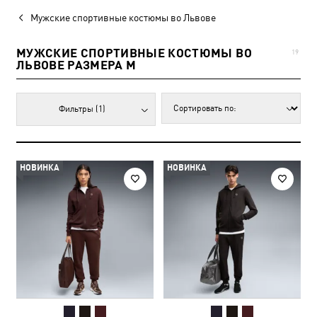
Мужские спортивные костюмы во Львове
МУЖСКИЕ СПОРТИВНЫЕ КОСТЮМЫ ВО
19
ЛЬВОВЕ РАЗМЕРА M
Фильтры
(1)
НОВИНКА
НОВИНКА