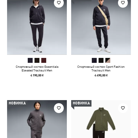
Спортивный костюм Essentials
Спортивный костюм Sport Fashion
Elevated Tracksuit Men
Tracksuit Men
4 190,00 ₴
4 490,00 ₴
НОВИНКА
НОВИНКА