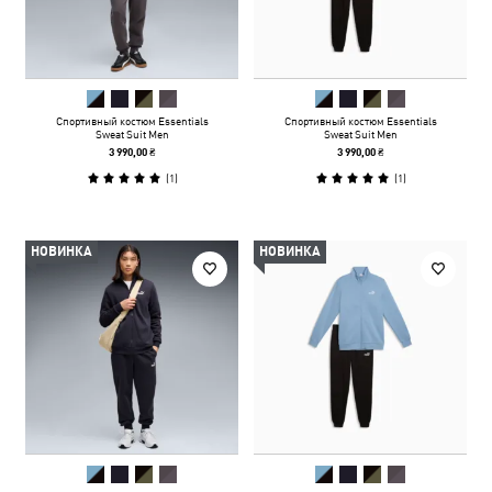
Спортивный костюм Essentials
Спортивный костюм Essentials
Sweat Suit Men
Sweat Suit Men
3 990,00 ₴
3 990,00 ₴
(
1
)
(
1
)
НОВИНКА
НОВИНКА