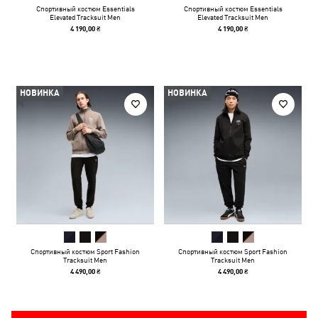
Спортивный костюм Essentials
Спортивный костюм Essentials
Elevated Tracksuit Men
Elevated Tracksuit Men
4 190,00 ₴
4 190,00 ₴
НОВИНКА
НОВИНКА
Спортивный костюм Sport Fashion
Спортивный костюм Sport Fashion
Tracksuit Men
Tracksuit Men
4 490,00 ₴
4 490,00 ₴