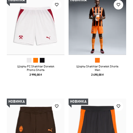
НОВИНКА
НОВИНКА
Шорты FC Shakhtar Donetsk
Шорты Shakhtar Donetsk Shorts
Promo Shorts
Men
2 990,00 ₴
2 490,00 ₴
НОВИНКА
НОВИНКА