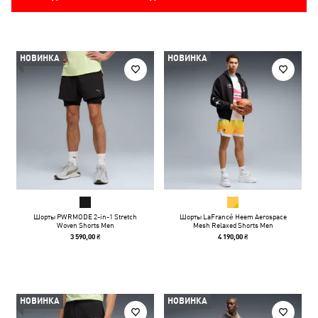
НОВИНКА
НОВИНКА
Шорты PWRMODE 2-in-1 Stretch
Шорты LaFrancé Heem Aerospace
Woven Shorts Men
Mesh Relaxed Shorts Men
3 590,00 ₴
4 190,00 ₴
НОВИНКА
НОВИНКА