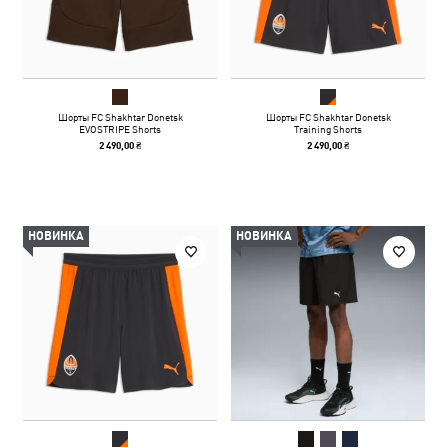
Шорты FC Shakhtar Donetsk
Шорты FC Shakhtar Donetsk
EVOSTRIPE Shorts
Training Shorts
2 490,00 ₴
2 490,00 ₴
НОВИНКА
НОВИНКА