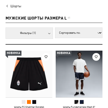
Шорты
МУЖСКИЕ ШОРТЫ РАЗМЕРА L
85
Фильтры
(1)
НОВИНКА
НОВИНКА
Шорты FC Shakhtar Donetsk
Шорты Fundamentals Mesh 8"