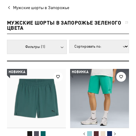
Мужские шорты в Запорожье
МУЖСКИЕ ШОРТЫ В ЗАПОРОЖЬЕ ЗЕЛЕНОГО
23
ЦВЕТА
Фильтры
(1)
НОВИНКА
НОВИНКА