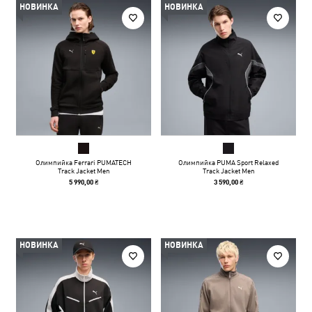
НОВИНКА
НОВИНКА
Олимпийка Ferrari PUMATECH
Олимпийка PUMA Sport Relaxed
Track Jacket Men
Track Jacket Men
5 990,00 ₴
3 590,00 ₴
НОВИНКА
НОВИНКА