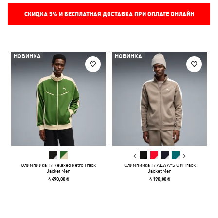
СКИДКА
5%
И БЕСПЛАТНАЯ ДОСТАВКА ПРИ ОПЛАТЕ ОНЛАЙН
НОВИНКА
НОВИНКА
Олимпийка T7 Relaxed Retro Track
Олимпийка T7 ALWAYS ON Track
Jacket Men
Jacket Men
4 490,00 ₴
4 190,00 ₴