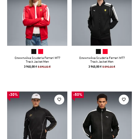
Олимпийка Scuderia Ferrari MT7
Олимпийка Scuderia Ferrari MT7
Track Jacket Men
Track Jacket Men
5 590,00 ₴
5 590,00 ₴
3 940,00 ₴
3 940,00 ₴
-30%
-50%