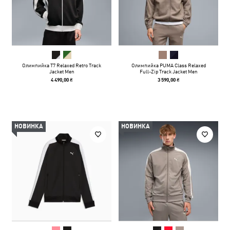
Олимпийка T7 Relaxed Retro Track
Олимпийка PUMA Class Relaxed
Jacket Men
Full-Zip Track Jacket Men
4 490,00 ₴
3 590,00 ₴
НОВИНКА
НОВИНКА