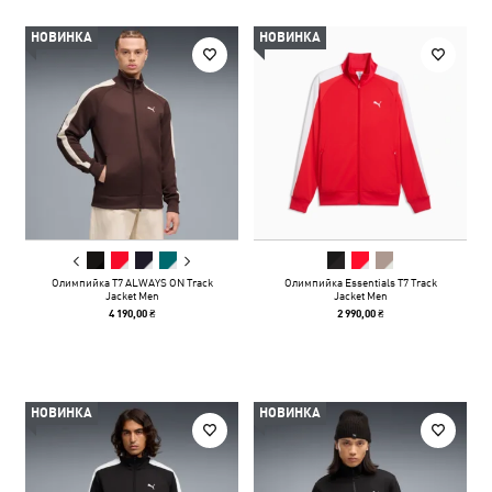
НОВИНКА
НОВИНКА
Олимпийка T7 ALWAYS ON Track
Олимпийка Essentials T7 Track
Jacket Men
Jacket Men
4 190,00 ₴
2 990,00 ₴
НОВИНКА
НОВИНКА