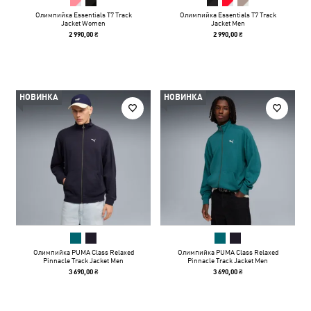
Олимпийка Essentials T7 Track
Олимпийка Essentials T7 Track
Jacket Women
Jacket Men
2 990,00 ₴
2 990,00 ₴
НОВИНКА
НОВИНКА
Олимпийка PUMA Class Relaxed
Олимпийка PUMA Class Relaxed
Pinnacle Track Jacket Men
Pinnacle Track Jacket Men
3 690,00 ₴
3 690,00 ₴