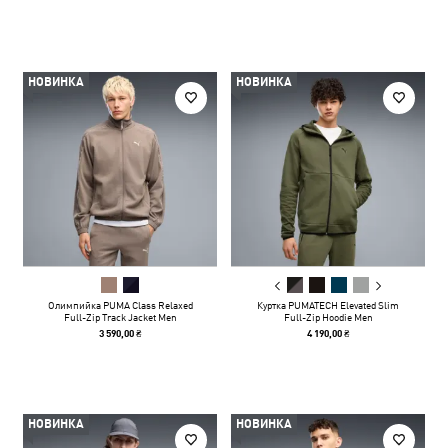
НОВИНКА
НОВИНКА
Олимпийка PUMA Class Relaxed
Куртка PUMATECH Elevated Slim
Full-Zip Track Jacket Men
Full-Zip Hoodie Men
3 590,00 ₴
4 190,00 ₴
НОВИНКА
НОВИНКА