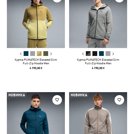
Куртка PUMATECH Elevated Slim
Куртка PUMATECH Elevated Slim
Full-Zip Hoodie Men
Full-Zip Hoodie Men
4 190,00 ₴
4 190,00 ₴
НОВИНКА
НОВИНКА