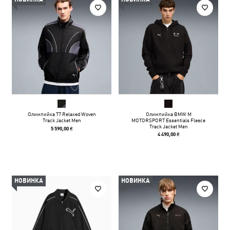
Олимпийка T7 Relaxed Woven
Олимпийка BMW M
Track Jacket Men
MOTORSPORT Essentials Fleece
Track Jacket Men
5 590,00 ₴
4 490,00 ₴
НОВИНКА
НОВИНКА