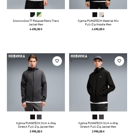
Олимпийка T7 Relaxed Retro Track
Куртка PUMATECH Material Mix
Jacket Men
Full-Zip Hoodie Men
4 490,00 ₴
4 490,00 ₴
НОВИНКА
НОВИНКА
Куртка PUMATECH Slim 4-Way
Куртка PUMATECH Slim 4-Way
Stretch Full-Zip Jacket Men
Stretch Full-Zip Jacket Men
3 990,00 ₴
3 990,00 ₴