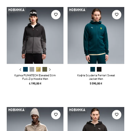
НОВИНКА
НОВИНКА
Куртка PUMATECH Elevated Slim
Кофта Scuderia Ferrari Sweat
Full-Zip Hoodie Men
Jacket Men
4 190,00 ₴
5 590,00 ₴
НОВИНКА
НОВИНКА