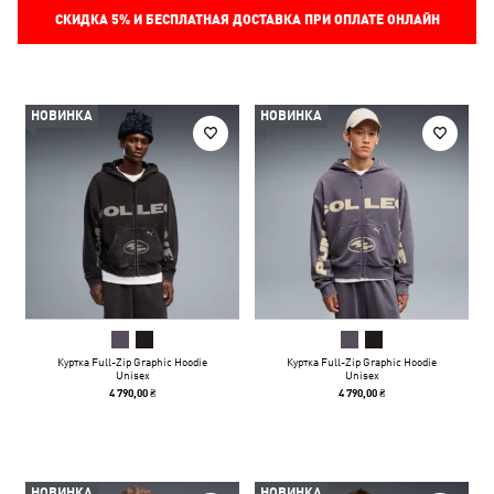
СКИДКА
5%
И БЕСПЛАТНАЯ ДОСТАВКА ПРИ ОПЛАТЕ ОНЛАЙН
НОВИНКА
НОВИНКА
Куртка Full-Zip Graphic Hoodie
Куртка Full-Zip Graphic Hoodie
Unisex
Unisex
4 790,00 ₴
4 790,00 ₴
НОВИНКА
НОВИНКА