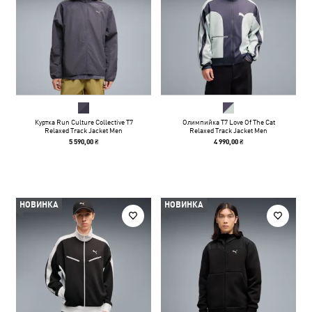
Куртка Run Culture Collective T7
Олимпийка T7 Love Of The Cat
Relaxed Track Jacket Men
Relaxed Track Jacket Men
5 590,00 ₴
4 990,00 ₴
НОВИНКА
НОВИНКА