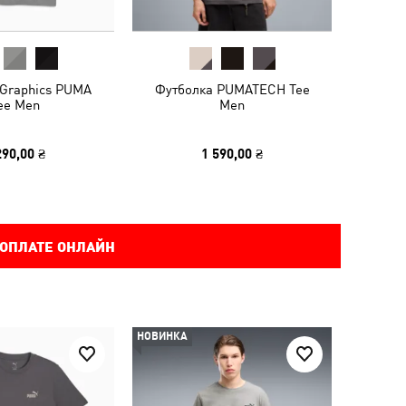
 Graphics PUMA
Футболка PUMATECH Tee
ee Men
Men
290,00 ₴
1 590,00 ₴
 ОПЛАТЕ ОНЛАЙН
НОВИНКА