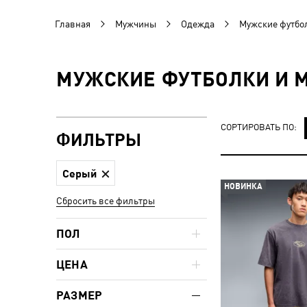
Главная
Мужчины
Одежда
Мужские футбол
МУЖСКИЕ ФУТБОЛКИ И М
СОРТИРОВАТЬ ПО:
ФИЛЬТРЫ
Серый
НОВИНКА
Сбросить все фильтры
ПОЛ
ЦЕНА
РАЗМЕР