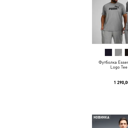
Футболка Essen
Logo Tee
1 290,0
НОВИНКА