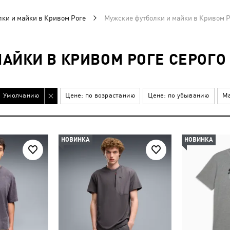
ки и майки в Кривом Роге
Мужские футболки и майки в Кривом Р
АЙКИ В КРИВОМ РОГЕ СЕРОГО
Умолчанию
Цене: по возрастанию
Цене: по убыванию
Ма
НОВИНКА
НОВИНКА