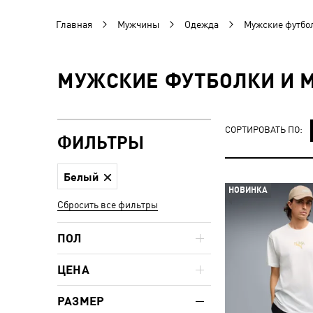
Главная
Мужчины
Одежда
Мужские футбол
МУЖСКИЕ ФУТБОЛКИ И М
СОРТИРОВАТЬ ПО:
ФИЛЬТРЫ
Белый
НОВИНКА
Сбросить все фильтры
ПОЛ
ЦЕНА
РАЗМЕР