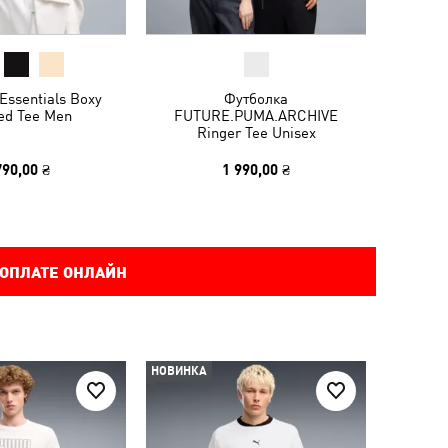
Essentials Boxy
Футболка
ed Tee Men
FUTURE.PUMA.ARCHIVE
Ringer Tee Unisex
790,00 ₴
1 990,00 ₴
 ОПЛАТЕ ОНЛАЙН
НОВИНКА