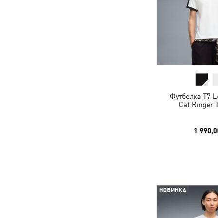
Футболка T7 L
Cat Ringer 
1 990,0
НОВИНКА