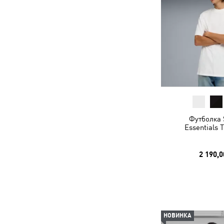
Футболка 
Essentials 
2 190,0
НОВИНКА