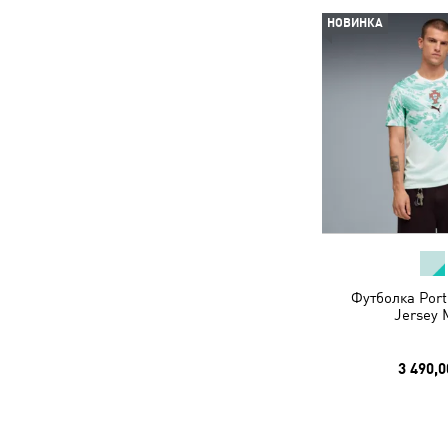
НОВИНКА
Футболка Port
Jersey 
3 490,0