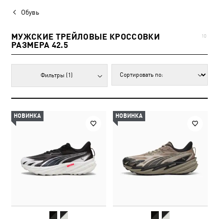
Обувь
МУЖСКИЕ ТРЕЙЛОВЫЕ КРОССОВКИ
10
РАЗМЕРА 42.5
Фильтры
(1)
НОВИНКА
НОВИНКА