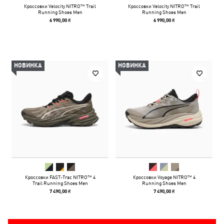
Кроссовки Velocity NITRO™ Trail
Кроссовки Velocity NITRO™ Trail
Running Shoes Men
Running Shoes Men
6 990,00 ₴
6 990,00 ₴
НОВИНКА
НОВИНКА
Кроссовки FAST-Trac NITRO™ 4
Кроссовки Voyage NITRO™ 4
Trail Running Shoes Men
Running Shoes Men
7 490,00 ₴
7 490,00 ₴