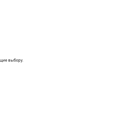
щие выбору.