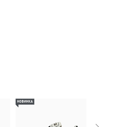
НОВИНКА
НОВИНКА