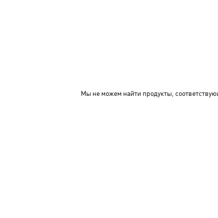
Мы не можем найти продукты, соответствую