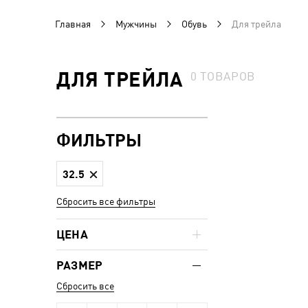
Главная
Мужчины
Обувь
Для трейла
ДЛЯ ТРЕЙЛА
0
ТОВАРОВ
ФИЛЬТРЫ
32.5
Сбросить все фильтры
ЦЕНА
РАЗМЕР
Сбросить все