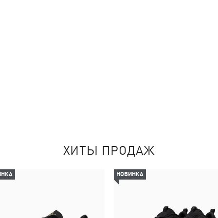
ХИТЫ ПРОДАЖ
ИНКА
НОВИНКА