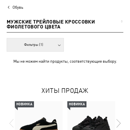
Обувь
МУЖСКИЕ ТРЕЙЛОВЫЕ КРОССОВКИ
0
ФИОЛЕТОВОГО ЦВЕТА
Фильтры
(1)
Мы не можем найти продукты, соответствующие выбору.
ХИТЫ ПРОДАЖ
НОВИНКА
НОВИНКА
-50%