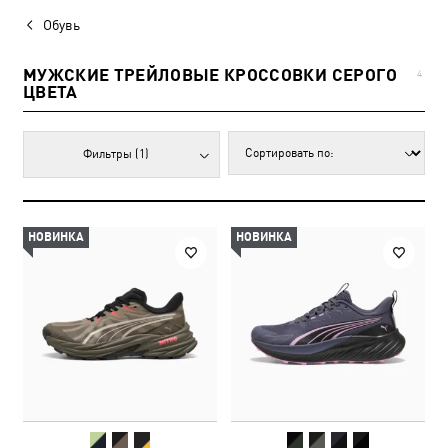
Обувь
МУЖСКИЕ ТРЕЙЛОВЫЕ КРОССОВКИ СЕРОГО
4
ЦВЕТА
Фильтры
(1)
НОВИНКА
НОВИНКА