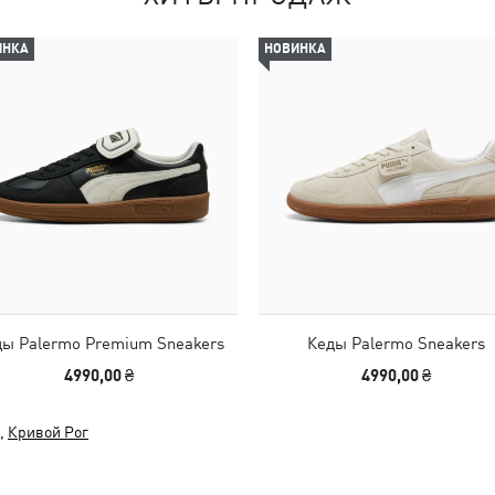
ИНКА
НОВИНКА
ы Palermo Premium Sneakers
Кеды Palermo Sneakers
4990,00 ₴
4990,00 ₴
,
Кривой Рог