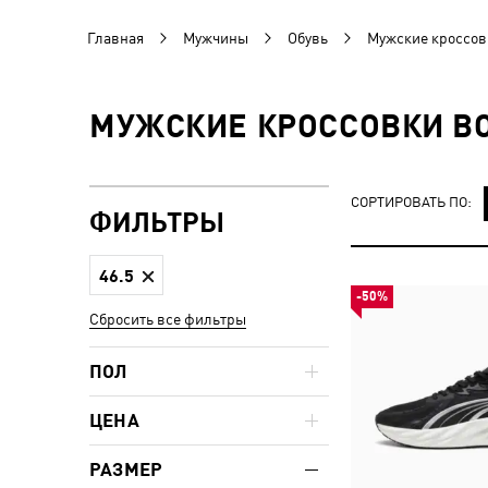
Главная
Мужчины
Обувь
Мужские кроссов
МУЖСКИЕ КРОССОВКИ ВО
СОРТИРОВАТЬ ПО:
ФИЛЬТРЫ
46.5
-50%
Сбросить все фильтры
ПОЛ
ЦЕНА
РАЗМЕР