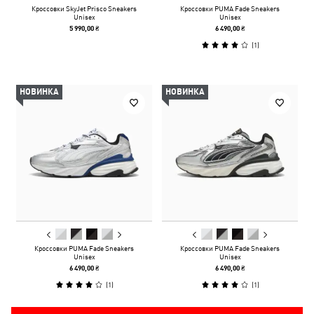
Кроссовки SkyJet Prisco Sneakers
Кроссовки PUMA Fade Sneakers
Unisex
Unisex
5 990,00 ₴
6 490,00 ₴
(
1
)
НОВИНКА
НОВИНКА
Кроссовки PUMA Fade Sneakers
Кроссовки PUMA Fade Sneakers
Unisex
Unisex
6 490,00 ₴
6 490,00 ₴
(
1
)
(
1
)