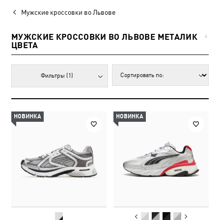
Мужские кроссовки во Львове
МУЖСКИЕ КРОССОВКИ ВО ЛЬВОВЕ МЕТАЛИК
6
ЦВЕТА
Фильтры
(1)
НОВИНКА
НОВИНКА