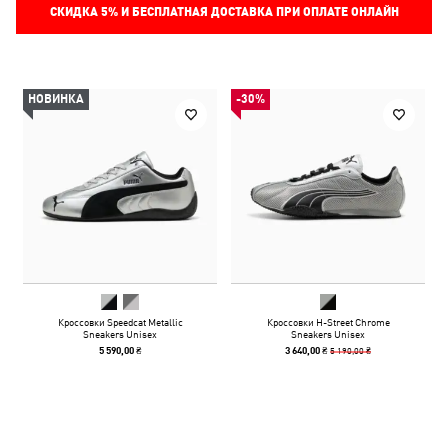
СКИДКА
5%
И БЕСПЛАТНАЯ ДОСТАВКА ПРИ ОПЛАТЕ ОНЛАЙН
НОВИНКА
-30%
Кроссовки Speedcat Metallic
Кроссовки H-Street Chrome
Sneakers Unisex
Sneakers Unisex
5 190,00 ₴
5 590,00 ₴
3 640,00 ₴