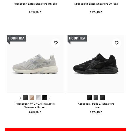
Кроссовки Extos Sneakers Unisex
Кроссовки Extos Sneakers Unisex
6 190,00 ₴
6 190,00 ₴
НОВИНКА
НОВИНКА
Кроссовки PROFOAM Galactic
Кроссовки Fade LT Sneakers
Sneakers Unisex
Unisex
4 490,00 ₴
5 590,00 ₴