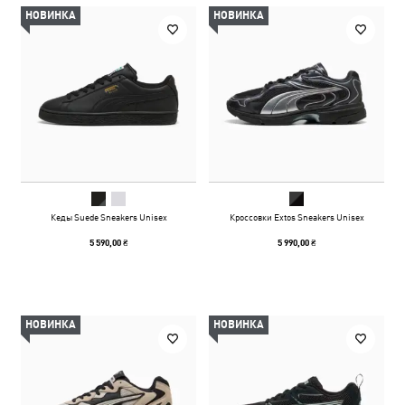
НОВИНКА
НОВИНКА
Кеды Suede Sneakers Unisex
Кроссовки Extos Sneakers Unisex
5 590,00 ₴
5 990,00 ₴
НОВИНКА
НОВИНКА