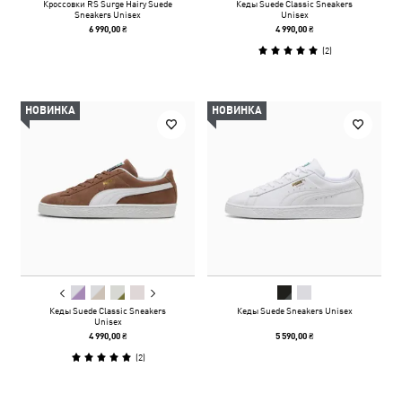
Кроссовки RS Surge Hairy Suede
Кеды Suede Classic Sneakers
Sneakers Unisex
Unisex
6 990,00 ₴
4 990,00 ₴
(
2
)
НОВИНКА
НОВИНКА
Кеды Suede Classic Sneakers
Кеды Suede Sneakers Unisex
Unisex
4 990,00 ₴
5 590,00 ₴
(
2
)