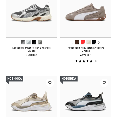
Кроссовки Milenio Tech Sneakers
Кроссовки Replicatch Sneakers
Unisex
Unisex
3 590,00 ₴
4 990,00 ₴
(
1
)
НОВИНКА
НОВИНКА