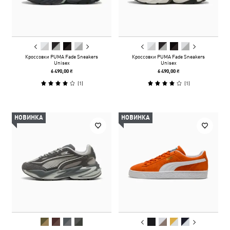
Кроссовки PUMA Fade Sneakers
Кроссовки PUMA Fade Sneakers
Unisex
Unisex
6 490,00 ₴
6 490,00 ₴
(
1
)
(
1
)
НОВИНКА
НОВИНКА