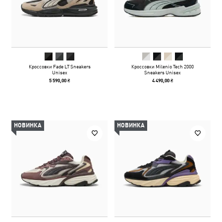
Кроссовки Fade LT Sneakers
Кроссовки Milenio Tech 2000
Unisex
Sneakers Unisex
5 590,00 ₴
4 490,00 ₴
НОВИНКА
НОВИНКА