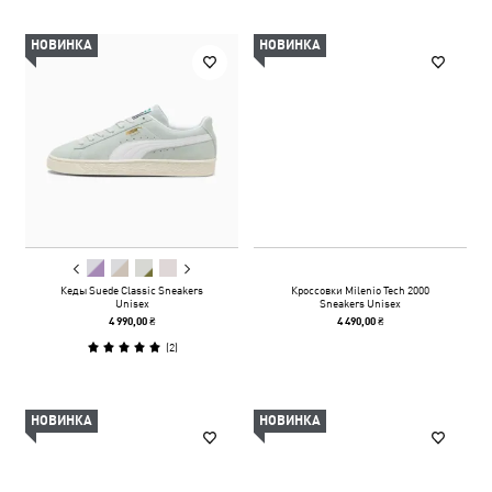
НОВИНКА
НОВИНКА
Кеды Suede Classic Sneakers
Кроссовки Milenio Tech 2000
Unisex
Sneakers Unisex
4 990,00 ₴
4 490,00 ₴
(
2
)
НОВИНКА
НОВИНКА