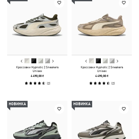
Кроссовки Hypnotic 2 Sneakers
Кроссовки Hypnotic 2 Sneakers
Unisex
Unisex
4 490,00 ₴
4 490,00 ₴
(
2
)
(
2
)
НОВИНКА
НОВИНКА