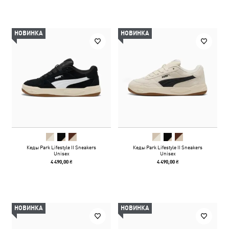
НОВИНКА
НОВИНКА
Кеды Park Lifestyle II Sneakers
Кеды Park Lifestyle II Sneakers
Unisex
Unisex
4 490,00 ₴
4 490,00 ₴
НОВИНКА
НОВИНКА