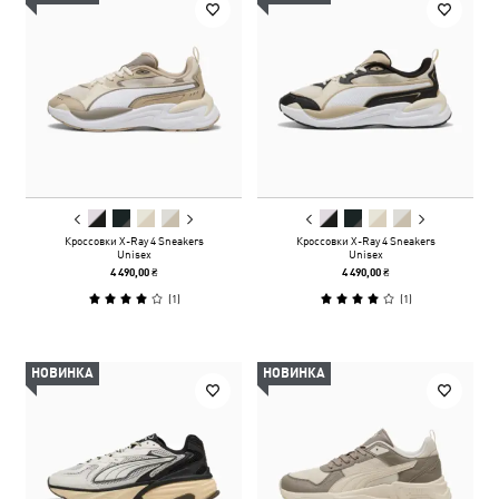
Кроссовки X-Ray 4 Sneakers
Кроссовки X-Ray 4 Sneakers
Unisex
Unisex
4 490,00 ₴
4 490,00 ₴
(
1
)
(
1
)
НОВИНКА
НОВИНКА