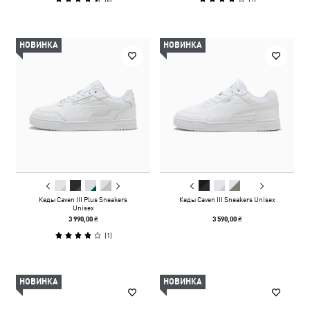
НОВИНКА
НОВИНКА
Кеды Caven III Plus Sneakers
Кеды Caven III Sneakers Unisex
Unisex
3 990,00 ₴
3 590,00 ₴
(
1
)
НОВИНКА
НОВИНКА