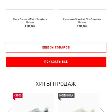
Кеды Rebound Retro Sneakers
Кроссовки Speedcat Plus Sneakers
Unisex
Unisex
4 190,00 ₴
5 990,00 ₴
ЕЩЁ 36 ТОВАРОВ
ПОКАЗАТЬ ВСЕ
ХИТЫ ПРОДАЖ
-30%
НОВИНКА