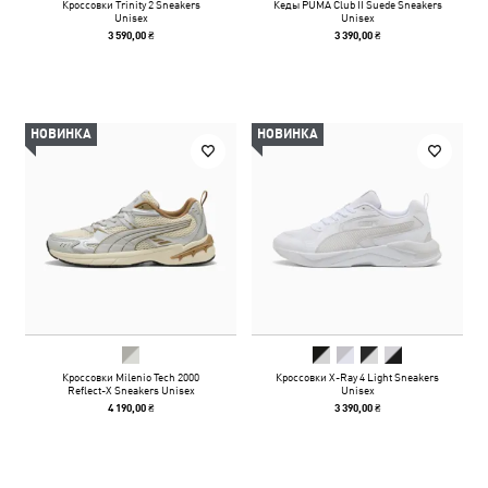
Кроссовки Trinity 2 Sneakers
Кеды PUMA Club II Suede Sneakers
Unisex
Unisex
3 590,00 ₴
3 390,00 ₴
НОВИНКА
НОВИНКА
Кроссовки Milenio Tech 2000
Кроссовки X-Ray 4 Light Sneakers
Reflect-X Sneakers Unisex
Unisex
4 190,00 ₴
3 390,00 ₴