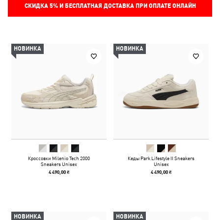
СКИДКА
5%
И БЕСПЛАТНАЯ ДОСТАВКА ПРИ ОПЛАТЕ ОНЛАЙН
НОВИНКА
НОВИНКА
Кроссовки Milenio Tech 2000
Кеды Park Lifestyle II Sneakers
Sneakers Unisex
Unisex
4 490,00 ₴
4 490,00 ₴
НОВИНКА
НОВИНКА