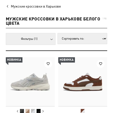
Мужские кроссовки в Харькове
МУЖСКИЕ КРОССОВКИ В ХАРЬКОВЕ БЕЛОГО
198
ЦВЕТА
Фильтры
(1)
НОВИНКА
НОВИНКА