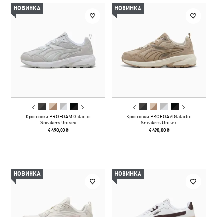
НОВИНКА
НОВИНКА
Кроссовки PROFOAM Galactic
Кроссовки PROFOAM Galactic
Sneakers Unisex
Sneakers Unisex
4 490,00 ₴
4 490,00 ₴
НОВИНКА
НОВИНКА