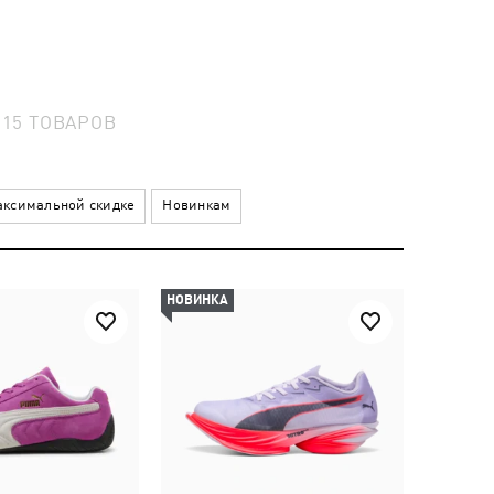
15
ТОВАРОВ
ксимальной скидке
Новинкам
НОВИНКА