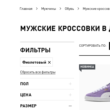
Главная
Мужчины
Обувь
Мужские кроссов
МУЖСКИЕ КРОССОВКИ В 
СОРТИРОВАТЬ ПО:
ФИЛЬТРЫ
Фиолетовый
НОВИНКА
Сбросить все фильтры
ПОЛ
ЦЕНА
РАЗМЕР