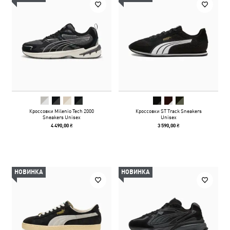
Кроссовки Milenio Tech 2000
Кроссовки ST Track Sneakers
Sneakers Unisex
Unisex
4 490,00 ₴
3 590,00 ₴
НОВИНКА
НОВИНКА