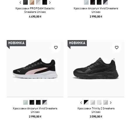
Кроссовки PROFOAM Galactic
Кроссовки Anzarun Vivid Sneakers
Sneakers Unisex
Unisex
4 490,00 ₴
2 990,00 ₴
НОВИНКА
НОВИНКА
Кроссовки Anzarun Vivid Sneakers
Кроссовки Trinity 2 Sneakers
Unisex
Unisex
2 990,00 ₴
3 590,00 ₴