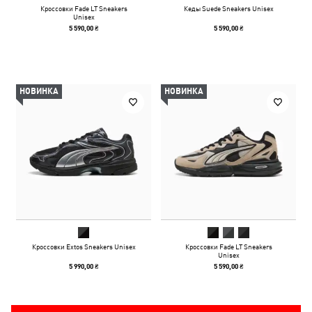
Кроссовки Fade LT Sneakers
Кеды Suede Sneakers Unisex
Unisex
5 590,00 ₴
5 590,00 ₴
НОВИНКА
НОВИНКА
Кроссовки Extos Sneakers Unisex
Кроссовки Fade LT Sneakers
Unisex
5 990,00 ₴
5 590,00 ₴