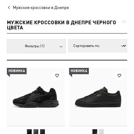
Мужские кроссовки в Днепре
МУЖСКИЕ КРОССОВКИ В ДНЕПРЕ ЧЕРНОГО
171
ЦВЕТА
Фильтры
(1)
НОВИНКА
НОВИНКА