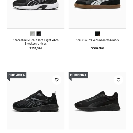
Кроссовки Milenio Tech Light Vibes
Кеды Court Ever Sneakers Unisex
Sneakers Unisex
3 590,00 ₴
3 590,00 ₴
НОВИНКА
НОВИНКА