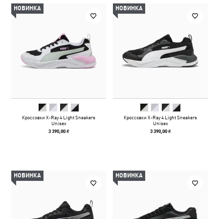
НОВИНКА
НОВИНКА
Кроссовки X-Ray 4 Light Sneakers
Кроссовки X-Ray 4 Light Sneakers
Unisex
Unisex
3 390,00 ₴
3 390,00 ₴
НОВИНКА
НОВИНКА