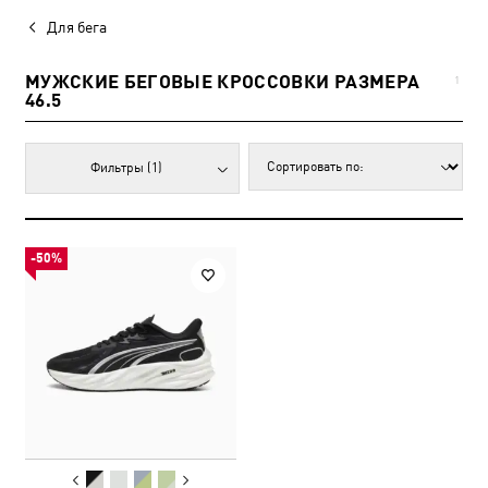
Для бега
МУЖСКИЕ БЕГОВЫЕ КРОССОВКИ РАЗМЕРА
1
46.5
Фильтры
(1)
-50%