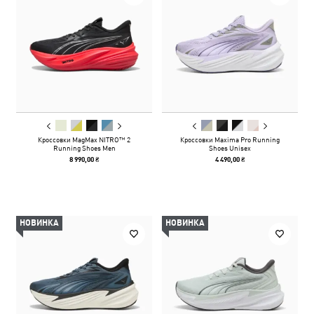
Кроссовки MagMax NITRO™ 2
Кроссовки Maxima Pro Running
Running Shoes Men
Shoes Unisex
8 990,00 ₴
4 490,00 ₴
НОВИНКА
НОВИНКА