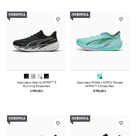
НОВИНКА
НОВИНКА
Кроссовки Velocity NITRO™ 5
Кроссовки PUMA x HYROX Deviate
Running Shoes Men
NITRO™ 4 Shoes Men
6 990,00 ₴
8 990,00 ₴
НОВИНКА
НОВИНКА