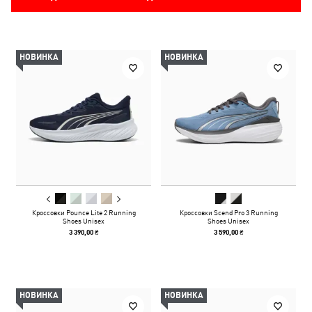
НОВИНКА
НОВИНКА
Кроссовки Pounce Lite 2 Running
Кроссовки Scend Pro 3 Running
Shoes Unisex
Shoes Unisex
3 390,00 ₴
3 590,00 ₴
НОВИНКА
НОВИНКА