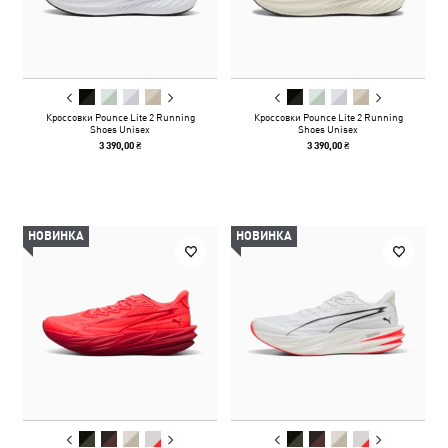
Кроссовки Pounce Lite 2 Running
Кроссовки Pounce Lite 2 Running
Shoes Unisex
Shoes Unisex
3 390,00 ₴
3 390,00 ₴
НОВИНКА
НОВИНКА