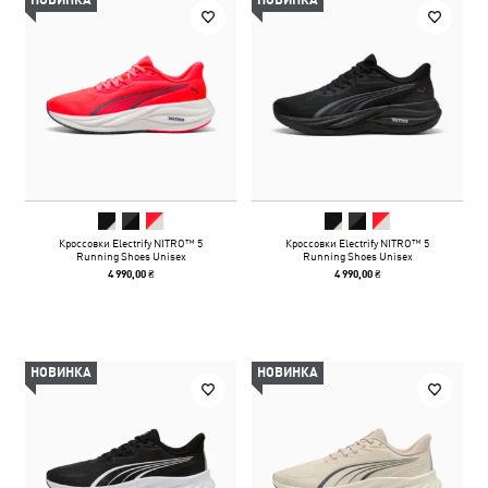
НОВИНКА
НОВИНКА
Кроссовки Electrify NITRO™ 5
Кроссовки Electrify NITRO™ 5
Running Shoes Unisex
Running Shoes Unisex
4 990,00 ₴
4 990,00 ₴
НОВИНКА
НОВИНКА