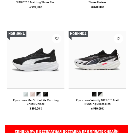
NITRO™ 5 Training Shoes Men
Shoes Unisex
6 990,00 ₴
3 390,00 ₴
НОВИНКА
НОВИНКА
Кроссовки MaxStride Lite Running
Кроссовки Velocity NITRO™ Trail
Shoes Unisex
Running Shoes Men
3 390,00 ₴
6 990,00 ₴
СКИДКА
5%
И БЕСПЛАТНАЯ ДОСТАВКА ПРИ ОПЛАТЕ ОНЛАЙН