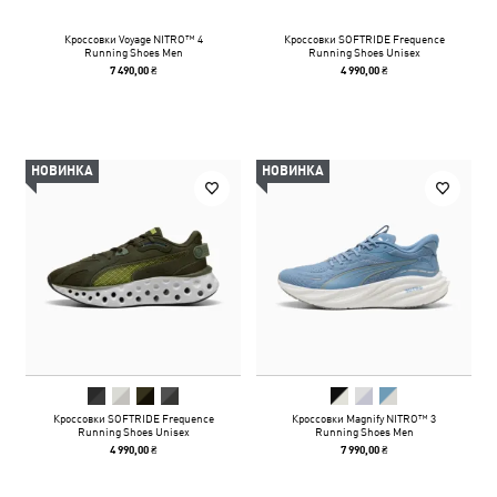
Кроссовки Voyage NITRO™ 4
Кроссовки SOFTRIDE Frequence
Running Shoes Men
Running Shoes Unisex
7 490,00 ₴
4 990,00 ₴
НОВИНКА
НОВИНКА
Кроссовки SOFTRIDE Frequence
Кроссовки Magnify NITRO™ 3
Running Shoes Unisex
Running Shoes Men
4 990,00 ₴
7 990,00 ₴