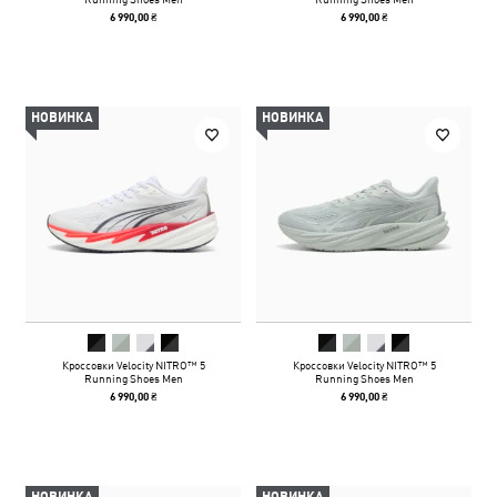
6 990,00 ₴
6 990,00 ₴
НОВИНКА
НОВИНКА
Кроссовки Velocity NITRO™ 5
Кроссовки Velocity NITRO™ 5
Running Shoes Men
Running Shoes Men
6 990,00 ₴
6 990,00 ₴