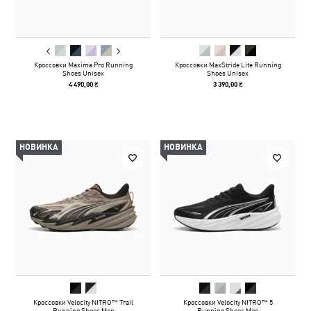
Кроссовки Maxima Pro Running
Кроссовки MaxStride Lite Running
Shoes Unisex
Shoes Unisex
4 490,00 ₴
3 390,00 ₴
НОВИНКА
НОВИНКА
Кроссовки Velocity NITRO™ Trail
Кроссовки Velocity NITRO™ 5
Running Shoes Men
Running Shoes Men