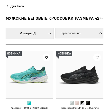
Для бега
МУЖСКИЕ БЕГОВЫЕ КРОССОВКИ РАЗМЕРА 42
84
Фильтры
(1)
НОВИНКА
НОВИНКА
Кроссовки PUMA x HYROX Velocity
Кроссовки MaxStride Lite Running