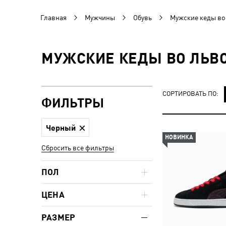
Главная
Мужчины
Обувь
Мужские кеды во
МУЖСКИЕ КЕДЫ ВО ЛЬВО
СОРТИРОВАТЬ ПО:
ФИЛЬТРЫ
Черный
НОВИНКА
Сбросить все фильтры
ПОЛ
ЦЕНА
РАЗМЕР