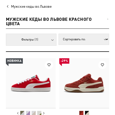
Мужские кеды во Львове
МУЖСКИЕ КЕДЫ ВО ЛЬВОВЕ КРАСНОГО
4
ЦВЕТА
Фильтры
(1)
НОВИНКА
-29%