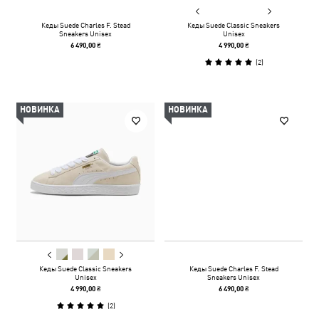
Кеды Suede Charles F. Stead
Кеды Suede Classic Sneakers
Sneakers Unisex
Unisex
6 490,00 ₴
4 990,00 ₴
(
2
)
НОВИНКА
НОВИНКА
Кеды Suede Classic Sneakers
Кеды Suede Charles F. Stead
Unisex
Sneakers Unisex
4 990,00 ₴
6 490,00 ₴
(
2
)