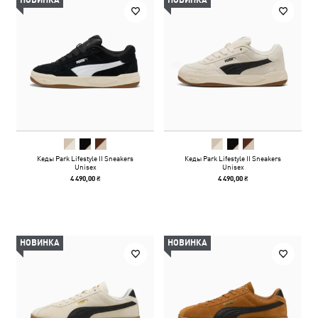
НОВИНКА
НОВИНКА
Кеды Park Lifestyle II Sneakers
Кеды Park Lifestyle II Sneakers
Unisex
Unisex
4 490,00 ₴
4 490,00 ₴
НОВИНКА
НОВИНКА