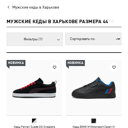
Мужские кеды в Харькове
МУЖСКИЕ КЕДЫ В ХАРЬКОВЕ РАЗМЕРА 44
113
Фильтры
(1)
НОВИНКА
НОВИНКА
Кеды Ferrari Suede OG Sneakers
Кеды BMW M Motorsport Caven III