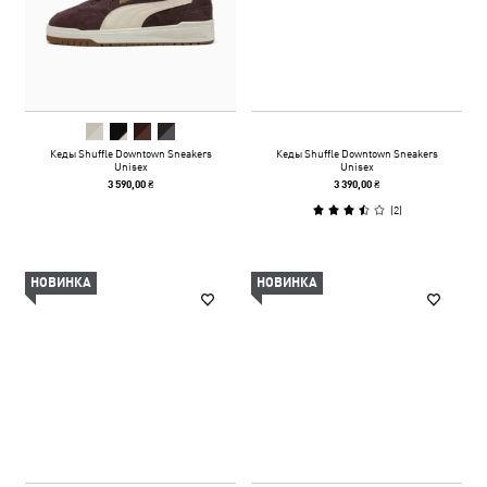
Кеды Shuffle Downtown Sneakers
Кеды Shuffle Downtown Sneakers
Unisex
Unisex
3 590,00 ₴
3 390,00 ₴
(
2
)
НОВИНКА
НОВИНКА