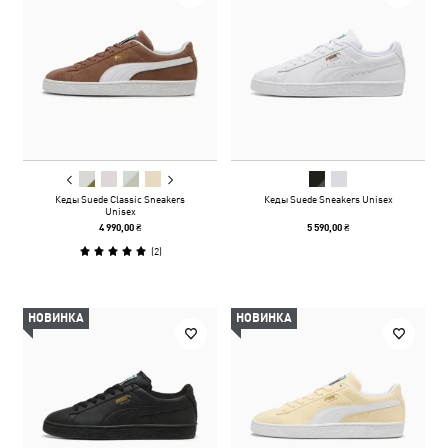
Кеды Suede Classic Sneakers
Кеды Suede Sneakers Unisex
Unisex
4 990,00 ₴
5 590,00 ₴
(
2
)
НОВИНКА
НОВИНКА