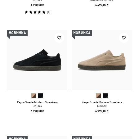
4 990,00 ₴
6 490,00 ₴
(
2
)
НОВИНКА
НОВИНКА
Кеды Suede Modern Sneakers
Кеды Suede Modern Sneakers
Unisex
Unisex
6 990,00 ₴
6 990,00 ₴