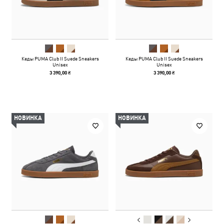
Кеды PUMA Club II Suede Sneakers
Кеды PUMA Club II Suede Sneakers
Unisex
Unisex
3 390,00 ₴
3 390,00 ₴
НОВИНКА
НОВИНКА