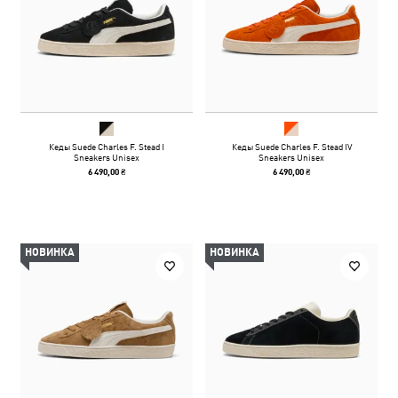
Кеды Suede Charles F. Stead I
Кеды Suede Charles F. Stead IV
Sneakers Unisex
Sneakers Unisex
6 490,00 ₴
6 490,00 ₴
НОВИНКА
НОВИНКА