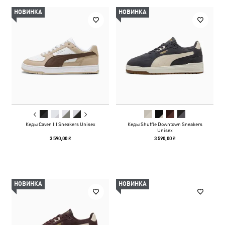
НОВИНКА
НОВИНКА
Кеды Caven III Sneakers Unisex
Кеды Shuffle Downtown Sneakers
Unisex
3 590,00 ₴
3 590,00 ₴
НОВИНКА
НОВИНКА