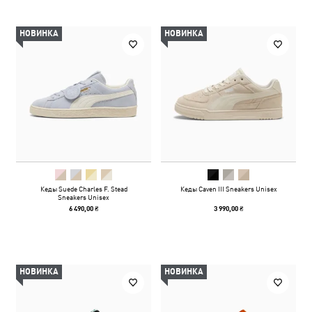
НОВИНКА
НОВИНКА
Кеды Suede Charles F. Stead
Кеды Caven III Sneakers Unisex
Sneakers Unisex
6 490,00 ₴
3 990,00 ₴
НОВИНКА
НОВИНКА