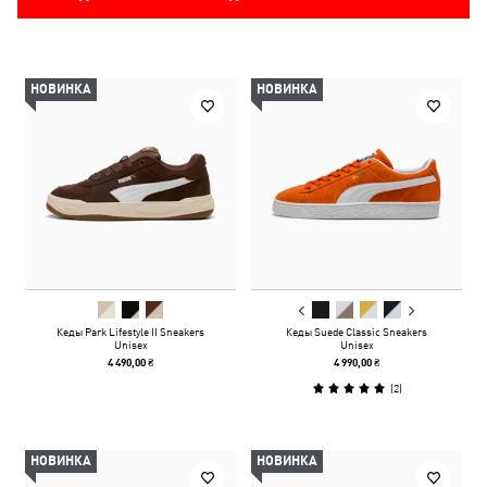
НОВИНКА
НОВИНКА
Кеды Park Lifestyle II Sneakers
Кеды Suede Classic Sneakers
Unisex
Unisex
4 490,00 ₴
4 990,00 ₴
(
2
)
НОВИНКА
НОВИНКА