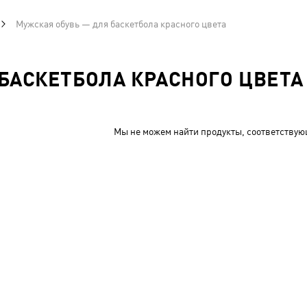
Мужская обувь — для баскетбола красного цвета
БАСКЕТБОЛА КРАСНОГО ЦВЕТА
Мы не можем найти продукты, соответствую