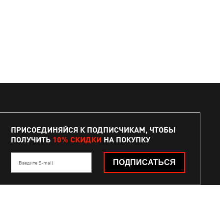
ПРИСОЕДИНЯЙСЯ К ПОДПИСЧИКАМ, ЧТОБЫ
ПОЛУЧИТЬ
10% СКИДКИ
НА ПОКУПКУ
ПОДПИСАТЬСЯ
Введите E-mail