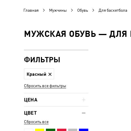
Главная
Мужчины
Обувь
Для баскетбола
МУЖСКАЯ ОБУВЬ — ДЛЯ 
ФИЛЬТРЫ
Красный
Сбросить все фильтры
ЦЕНА
ЦВЕТ
Сбросить все