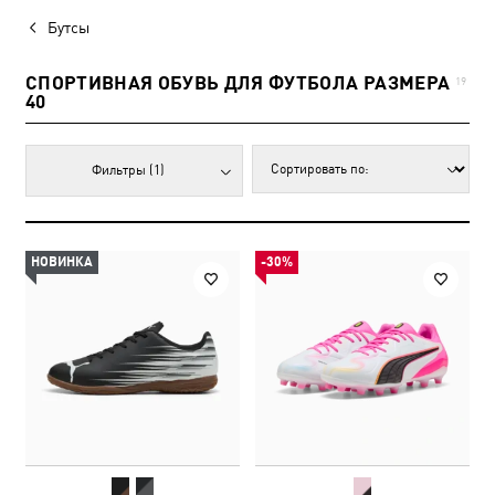
Бутсы
СПОРТИВНАЯ ОБУВЬ ДЛЯ ФУТБОЛА РАЗМЕРА
19
40
Фильтры
(1)
НОВИНКА
-30%