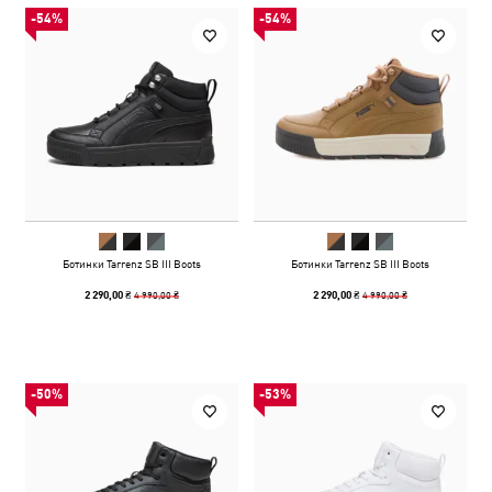
-54%
-54%
Ботинки Tarrenz SB III Boots
Ботинки Tarrenz SB III Boots
4 990,00 ₴
4 990,00 ₴
2 290,00 ₴
2 290,00 ₴
-50%
-53%