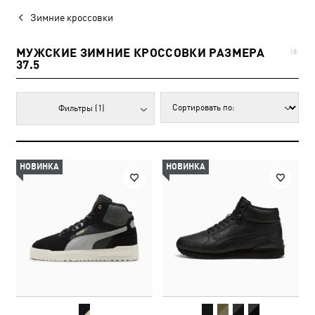
Зимние кроссовки
МУЖСКИЕ ЗИМНИЕ КРОССОВКИ РАЗМЕРА
18
37.5
Фильтры
(1)
НОВИНКА
НОВИНКА