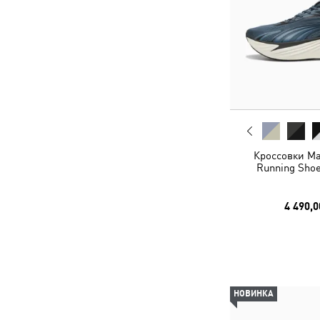
Кроссовки Ma
Running Shoe
4 490,0
НОВИНКА