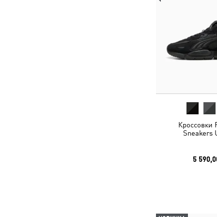
Кроссовки 
Sneakers 
5 590,0