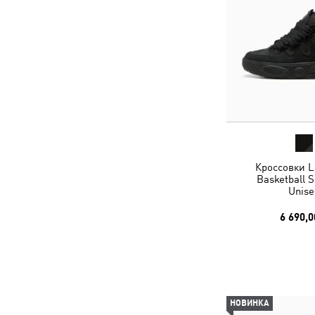
Кроссовки L
Basketball 
Unise
6 690,0
НОВИНКА