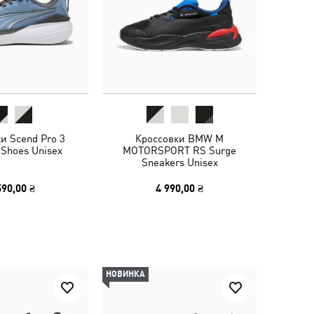
и Scend Pro 3
Кроссовки BMW M
 Shoes Unisex
MOTORSPORT RS Surge
Sneakers Unisex
590,00 ₴
4 990,00 ₴
НОВИНКА