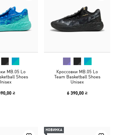
вки MB.05 Lo
Кроссовки MB.05 Lo
ketball Shoes
Team Basketball Shoes
Unisex
Unisex
390,00 ₴
6 390,00 ₴
НОВИНКА