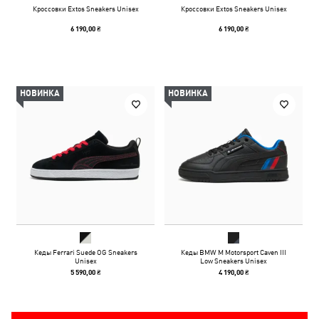
Кроссовки Extos Sneakers Unisex
Кроссовки Extos Sneakers Unisex
6 190,00 ₴
6 190,00 ₴
НОВИНКА
НОВИНКА
Кеды Ferrari Suede OG Sneakers
Кеды BMW M Motorsport Caven III
Unisex
Low Sneakers Unisex
5 590,00 ₴
4 190,00 ₴