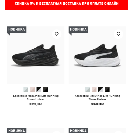
СКИДКА
5%
И БЕСПЛАТНАЯ ДОСТАВКА ПРИ ОПЛАТЕ ОНЛАЙН
НОВИНКА
НОВИНКА
Кроссовки MaxStride Lite Running
Кроссовки MaxStride Lite Running
Shoes Unisex
Shoes Unisex
3 390,00 ₴
3 390,00 ₴
НОВИНКА
НОВИНКА