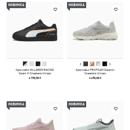
НОВИНКА
НОВИНКА
Кроссовки McLAREN RACING
Кроссовки PROFOAM Galactic
Caven III Sneakers Unisex
Sneakers Unisex
4 190,00 ₴
4 490,00 ₴
НОВИНКА
НОВИНКА