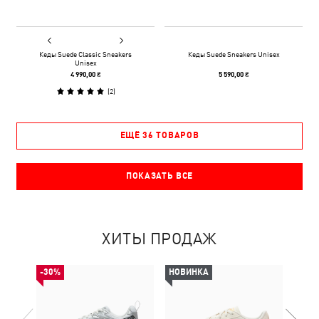
Кеды Suede Classic Sneakers
Кеды Suede Sneakers Unisex
Unisex
4 990,00 ₴
5 590,00 ₴
(
2
)
ЕЩЁ 36 ТОВАРОВ
ПОКАЗАТЬ ВСЕ
ХИТЫ ПРОДАЖ
-30%
НОВИНКА