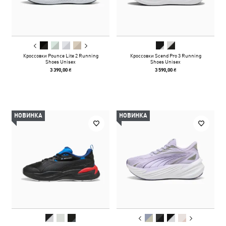
Кроссовки Pounce Lite 2 Running
Кроссовки Scend Pro 3 Running
Shoes Unisex
Shoes Unisex
3 390,00 ₴
3 590,00 ₴
НОВИНКА
НОВИНКА