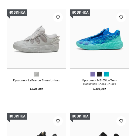
НОВИНКА
НОВИНКА
Кроссовки LaFrancé Shoes Unisex
Кроссовки MB.05 Lo Team
Basketball Shoes Unisex
6 690,00 ₴
6 390,00 ₴
НОВИНКА
НОВИНКА