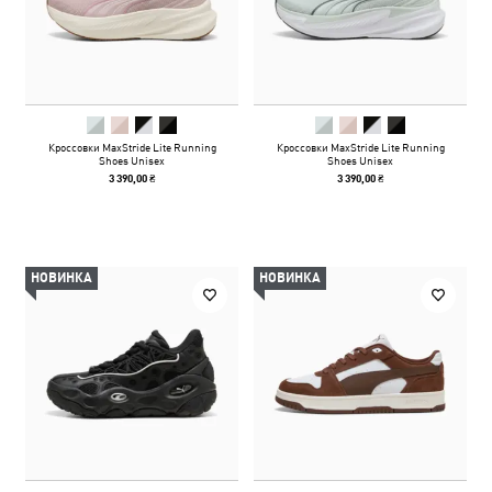
Кроссовки MaxStride Lite Running
Кроссовки MaxStride Lite Running
Shoes Unisex
Shoes Unisex
3 390,00 ₴
3 390,00 ₴
НОВИНКА
НОВИНКА