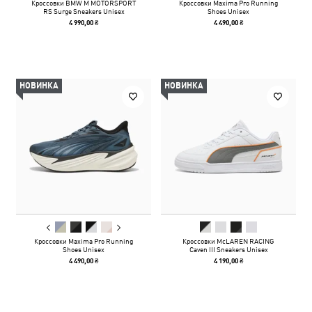
Кроссовки BMW M MOTORSPORT
Кроссовки Maxima Pro Running
RS Surge Sneakers Unisex
Shoes Unisex
4 990,00 ₴
4 490,00 ₴
НОВИНКА
НОВИНКА
Кроссовки Maxima Pro Running
Кроссовки McLAREN RACING
Shoes Unisex
Caven III Sneakers Unisex
4 490,00 ₴
4 190,00 ₴