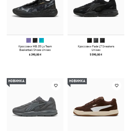
Кроссовки MB.05 Lo Team
Кроссовки Fade LT Sneakers
Basketball Shoes Unisex
Unisex
6 390,00 ₴
5 590,00 ₴
НОВИНКА
НОВИНКА