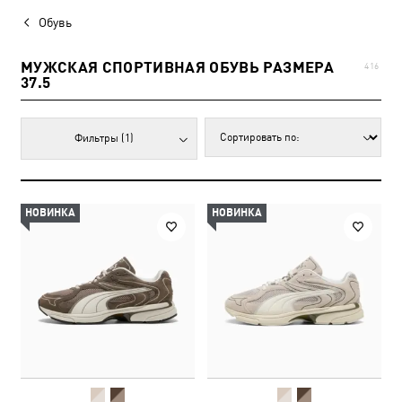
Обувь
МУЖСКАЯ СПОРТИВНАЯ ОБУВЬ РАЗМЕРА
416
37.5
Фильтры
(1)
НОВИНКА
НОВИНКА