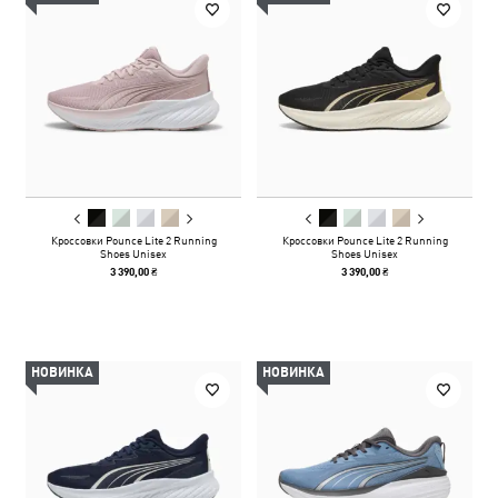
Кроссовки Pounce Lite 2 Running
Кроссовки Pounce Lite 2 Running
Shoes Unisex
Shoes Unisex
3 390,00 ₴
3 390,00 ₴
НОВИНКА
НОВИНКА