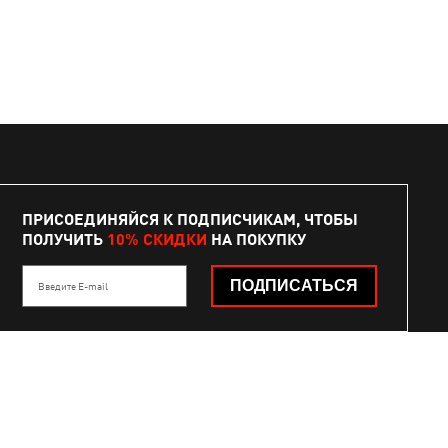
ПРИСОЕДИНЯЙСЯ К ПОДПИСЧИКАМ, ЧТОБЫ
ПОЛУЧИТЬ
10% СКИДКИ
НА ПОКУПКУ
ПОДПИСАТЬСЯ
Введите E-mail