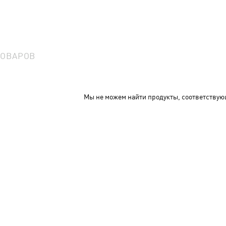
ТОВАРОВ
Мы не можем найти продукты, соответствую