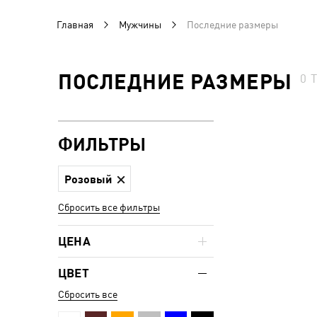
Главная
Мужчины
Последние размеры
ПОСЛЕДНИЕ РАЗМЕРЫ
0
ФИЛЬТРЫ
Розовый
Сбросить все фильтры
ЦЕНА
ЦВЕТ
Сбросить все