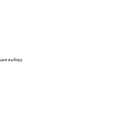
щие выбору.