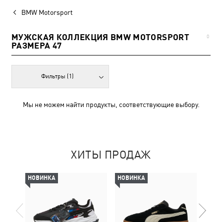
BMW Motorsport
МУЖСКАЯ КОЛЛЕКЦИЯ BMW MOTORSPORT
0
РАЗМЕРА 47
Фильтры
(1)
Мы не можем найти продукты, соответствующие выбору.
ХИТЫ ПРОДАЖ
НОВИНКА
НОВИНКА
-69%