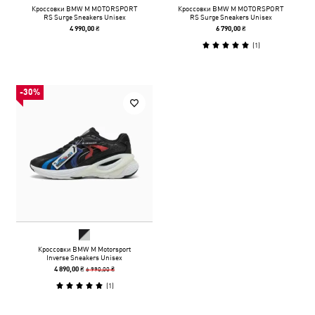
Кроссовки BMW M MOTORSPORT
Кроссовки BMW M MOTORSPORT
RS Surge Sneakers Unisex
RS Surge Sneakers Unisex
4 990,00 ₴
6 790,00 ₴
(
1
)
-30%
Кроссовки BMW M Motorsport
Inverse Sneakers Unisex
6 990,00 ₴
4 890,00 ₴
(
1
)