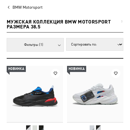
BMW Motorsport
МУЖСКАЯ КОЛЛЕКЦИЯ BMW MOTORSPORT
3
РАЗМЕРА 38.5
Фильтры
(1)
НОВИНКА
НОВИНКА