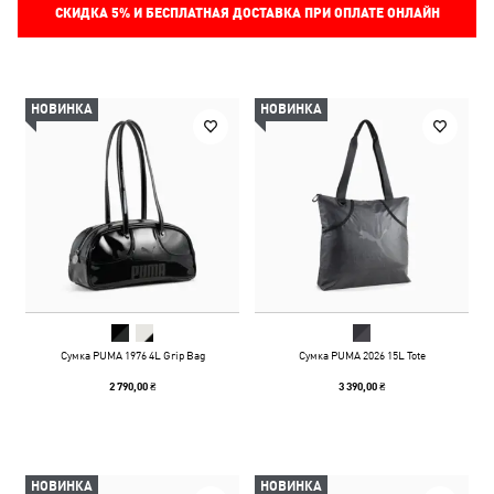
СКИДКА
5%
И БЕСПЛАТНАЯ ДОСТАВКА ПРИ ОПЛАТЕ ОНЛАЙН
НОВИНКА
НОВИНКА
Сумка PUMA 1976 4L Grip Bag
Сумка PUMA 2026 15L Tote
2 790,00 ₴
3 390,00 ₴
НОВИНКА
НОВИНКА