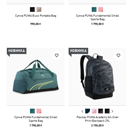
Сумка PUMA Buzz Portable Bag
Сумка PUMA Fundamental Small
Sports Bag
990,00 ₴
1 790,00 ₴
НОВИНКА
НОВИНКА
Сумка PUMA Fundamental Small
Рюкзак PUMA Academy All-Over
Sports Bag
Print Backpack 29L
1 790,00 ₴
2 190,00 ₴