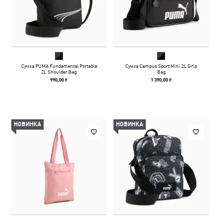
Сумка PUMA Fundamental Portable
Сумка Campus Sport Mini 2L Grip
2L Shoulder Bag
Bag
990,00 ₴
1 390,00 ₴
НОВИНКА
НОВИНКА