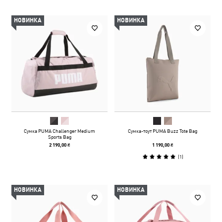
НОВИНКА
НОВИНКА
Сумка PUMA Challenger Medium
Сумка-тоут PUMA Buzz Tote Bag
Sports Bag
2 190,00 ₴
1 190,00 ₴
(
1
)
НОВИНКА
НОВИНКА