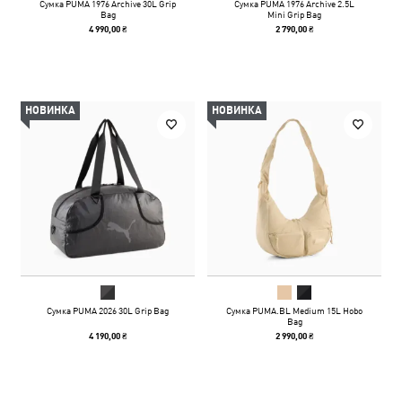
Сумка PUMA 1976 Archive 30L Grip
Сумка PUMA 1976 Archive 2.5L
Bag
Mini Grip Bag
4 990,00 ₴
2 790,00 ₴
НОВИНКА
НОВИНКА
Сумка PUMA 2026 30L Grip Bag
Сумка PUMA.BL Medium 15L Hobo
Bag
4 190,00 ₴
2 990,00 ₴