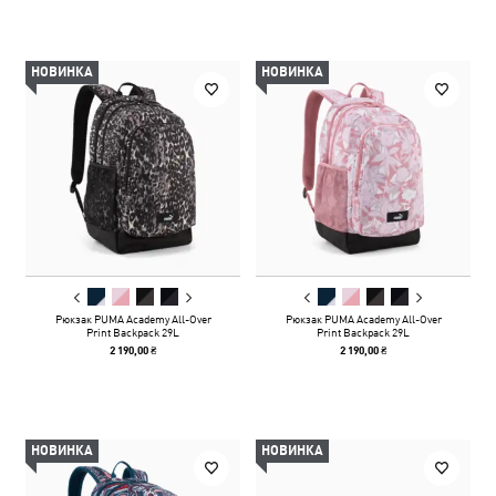
НОВИНКА
НОВИНКА
Рюкзак PUMA Academy All-Over
Рюкзак PUMA Academy All-Over
Print Backpack 29L
Print Backpack 29L
2 190,00 ₴
2 190,00 ₴
НОВИНКА
НОВИНКА