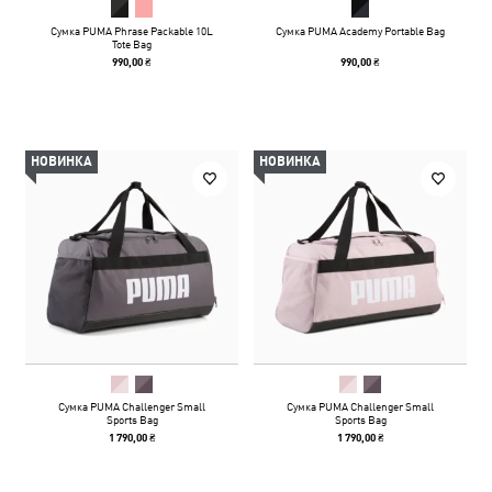
Сумка PUMA Phrase Packable 10L
Сумка PUMA Academy Portable Bag
Tote Bag
990,00 ₴
990,00 ₴
НОВИНКА
НОВИНКА
Сумка PUMA Challenger Small
Сумка PUMA Challenger Small
Sports Bag
Sports Bag
1 790,00 ₴
1 790,00 ₴