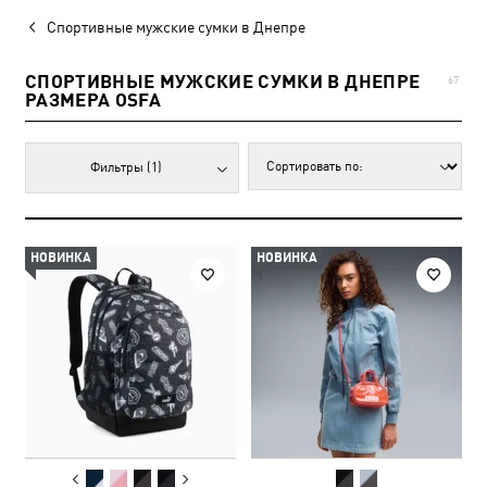
Спортивные мужские сумки в Днепре
СПОРТИВНЫЕ МУЖСКИЕ СУМКИ В ДНЕПРЕ
67
РАЗМЕРА OSFA
Фильтры
(1)
НОВИНКА
НОВИНКА