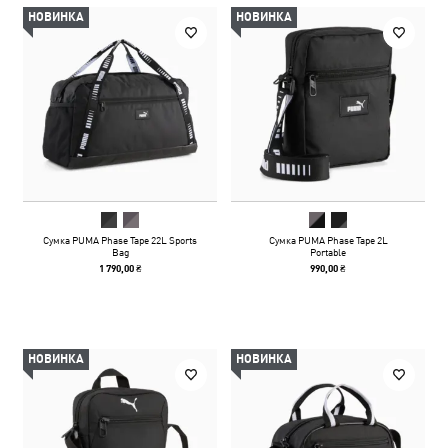
НОВИНКА
НОВИНКА
Сумка PUMA Phase Tape 22L Sports
Сумка PUMA Phase Tape 2L
Bag
Portable
1 790,00 ₴
990,00 ₴
НОВИНКА
НОВИНКА