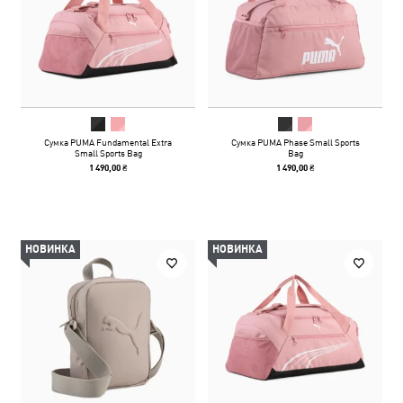
Сумка PUMA Fundamental Extra
Сумка PUMA Phase Small Sports
Small Sports Bag
Bag
1 490,00 ₴
1 490,00 ₴
НОВИНКА
НОВИНКА