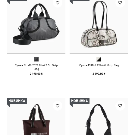
Сумка PUMA 2026 Mini 2.5L Grip
Сумка PUMA 1976 4L Grip Bag
Bag
2 190,00 ₴
2 990,00 ₴
НОВИНКА
НОВИНКА