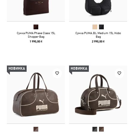
Сумка PUMA Phase Class 15L
Сумка PUMA.BL Medium 15L Hobo
Shopper Bag
Bag
1 990,00 ₴
2 990,00 ₴
НОВИНКА
НОВИНКА